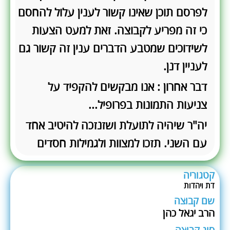
לפרסם תוכן שאינו קשור לענין עלול להחסם
כי זה מפריע לקבוצה. זאת למעט הצעות
לשידוכים שמטבע הדברים ענין זה קשור גם
לעניין דנן.
דבר אחרון : אנו מבקשים להקפיד על
צניעות התמונות בפרופיל...
יה"ר שיהיה לתועלת ושזנזכה להיטיב אחד
עם השני. תזכו למצוות ולגמילות חסדים
קטגוריה
דת ויהדות
שם קבוצה
הרב יגאל כהן