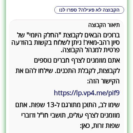
הקבוצה לא פעילה? ספרו לנו
תיאור הקבוצה
ברוכים הבאים לקבוצת "החלק היומי" של
סיון רהב-מאיר! ניתן לשלוח בקשות בהודעה
פרטית למנהל הקבוצה.
אתם מוזמנים לצרף חברים נוספים
לקבוצות, לקבלת התכנים. שילחו להם את
הקישור הזה:
https://lp.vp4.me/pif9
שימו לב, התוכן מתורגם ל-13 שפות. אתם
מוזמנים לצרף עולים, תושבי חו"ל ודוברי
שפות זרות, כאן: