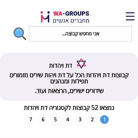
דת ויהדות
קבוצות דת ויהדות הכל על דת ויהות שירים מזמורים
תפילות ומנהגים
שידורים ישירים, הרצאות ועוד.
נמצאו 52 קבוצות לקטגוריה דת ויהדות
7
6
5
4
3
2
1