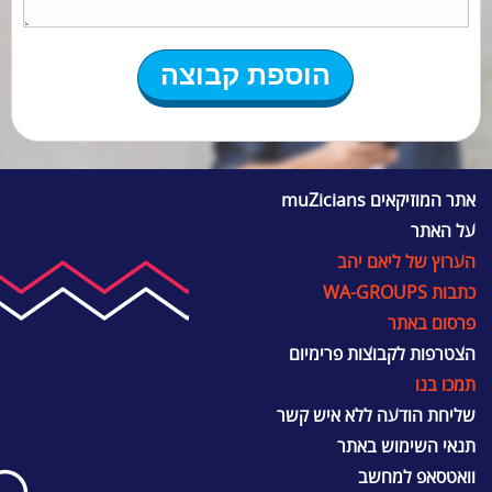
אתר המוזיקאים muZicians
על האתר
הערוץ של ליאם יהב
כתבות WA-GROUPS
פרסום באתר
הצטרפות לקבוצות פרימיום
תמכו בנו
שליחת הודעה ללא איש קשר
תנאי השימוש באתר
וואטסאפ למחשב