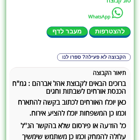
סוג קבוצה
WhatsApp
להצטרפות
מעבר לדף
הקבוצה לא פעילה? ספרו לנו
תיאור הקבוצה
ברוכים הבאים לקבוצת אהל אברהם : גמ"ח
הכנסת אורחים לשבתות וחגים
כאן יוכלו האורחים לכתוב בקשה להתארח
וכמו כן המשפחות יוכלו להציע אירוח.
כל הודעה או פירסום שלא בהקשר הנ''ל
עלולה להמחק וכמו כן משתמש שימשיך