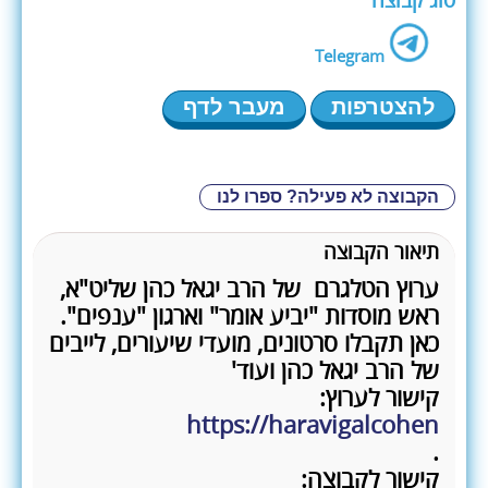
סוג קבוצה
Telegram
להצטרפות
מעבר לדף
הקבוצה לא פעילה? ספרו לנו
תיאור הקבוצה
ערוץ הטלגרם של הרב יגאל כהן שליט"א,
ראש מוסדות "יביע אומר" וארגון "ענפים".
כאן תקבלו סרטונים, מועדי שיעורים, לייבים
של הרב יגאל כהן ועוד'
קישור לערוץ:
https://haravigalcohen
.
קישור לקבוצה: