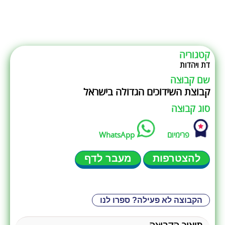
קטגוריה
דת ויהדות
שם קבוצה
קבוצת השידוכים הגדולה בישראל
סוג קבוצה
פרימיום
WhatsApp
להצטרפות
מעבר לדף
הקבוצה לא פעילה? ספרו לנו