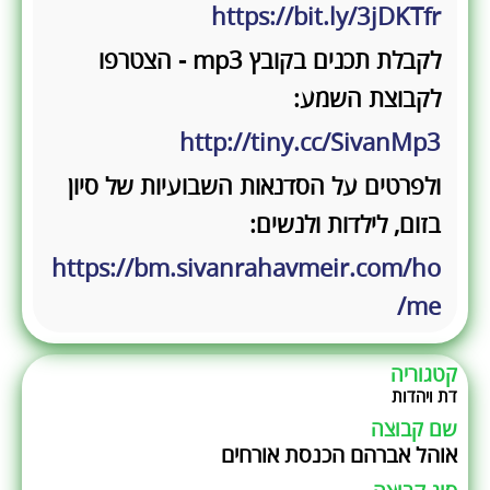
https://bit.ly/3jDKTfr
לקבלת תכנים בקובץ mp3 - הצטרפו
לקבוצת השמע:
http://tiny.cc/SivanMp3
ולפרטים על הסדנאות השבועיות של סיון
בזום, לילדות ולנשים:
https://bm.sivanrahavmeir.com/ho
me/
קטגוריה
דת ויהדות
שם קבוצה
אוהל אברהם הכנסת אורחים