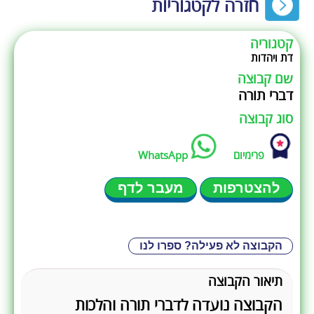
חזרה לקטגוריות
קטגוריה
דת ויהדות
שם קבוצה
דברי תורה
סוג קבוצה
פרימיום
WhatsApp
להצטרפות
מעבר לדף
הקבוצה לא פעילה? ספרו לנו
תיאור הקבוצה
הקבוצה נועדה לדברי תורה והלכות