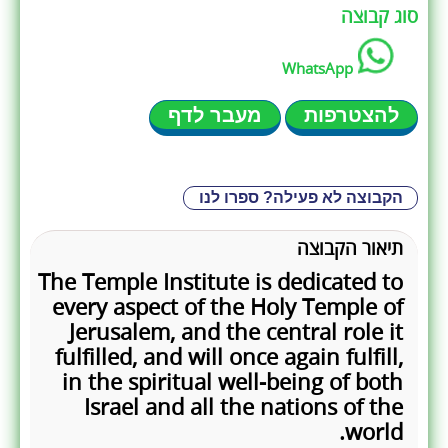
סוג קבוצה
WhatsApp
להצטרפות
מעבר לדף
הקבוצה לא פעילה? ספרו לנו
תיאור הקבוצה
The Temple Institute is dedicated to
every aspect of the Holy Temple of
Jerusalem, and the central role it
fulfilled, and will once again fulfill,
in the spiritual well-being of both
Israel and all the nations of the
world.