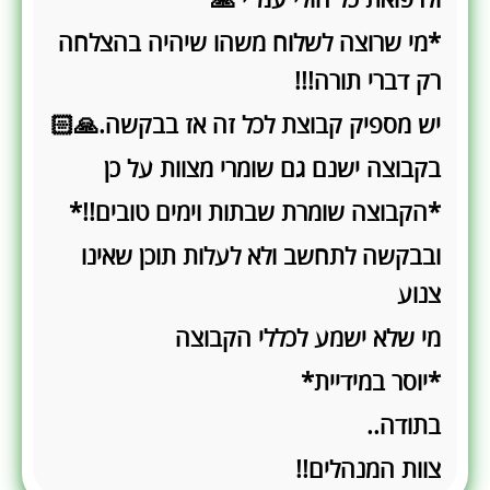
ולרפואת כל חולי עמ"י 🙏
*מי שרוצה לשלוח משהו שיהיה בהצלחה
רק דברי תורה!!!
יש מספיק קבוצת לכל זה אז בבקשה.🙏🏻
בקבוצה ישנם גם שומרי מצוות על כן
*הקבוצה שומרת שבתות וימים טובים!!*
ובבקשה לתחשב ולא לעלות תוכן שאינו
צנוע
מי שלא ישמע לכללי הקבוצה
*יוסר במידיית*
בתודה..
צוות המנהלים!!