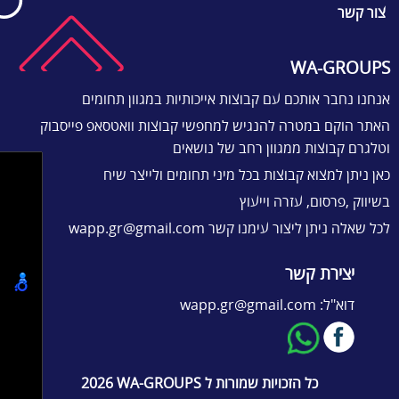
צור קשר
WA-GROUPS
אנחנו נחבר אותכם עם קבוצות אייכותיות במגוון תחומים
האתר הוקם במטרה להנגיש למחפשי קבוצות וואטסאפ פייסבוק
וטלגרם קבוצות ממגוון רחב של נושאים
כאן ניתן למצוא קבוצות בכל מיני תחומים ולייצר שיח
בשיווק ,פרסום, עזרה וייעוץ
לכל שאלה ניתן ליצור עימנו קשר
wapp.gr@gmail.com
יצירת קשר
דוא"ל:
wapp.gr@gmail.com
כל הזכויות שמורות ל
WA-GROUPS
2026