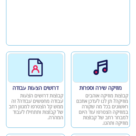
מוזיקה שירה וספרות
דרושים הצעות עבודה
קבוצות מוזיקה אוהבים
קבוצות דרושים הצעות
מוזיקה? תן לנו לעדכן אתכם
עבודה מחפשים עבודה? זה
ראשונים בכל מה שקורה
ממש קל הצטרפו למגוון רחב
במוזיקה הצטרפו עוד היום
של קבוצות ותתחילו לעבוד
למבחר רחב של קבוצות
המהרה.
מוזיקה ותהנו.