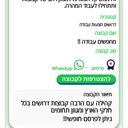
ותתחילו לעבוד המהרה.
קטגוריה
דרושים הצעות עבודה
שם קבוצה
מחפשים עבודה !!
סוג קבוצה
פרימיום
WhatsApp
להצטרפות לקבוצה
תיאור הקבוצה
קהילה עם הרבה קבוצות דרושים בכל
חלקי הארץ ומגוון תחומים
ניתן לפרסם חופשי!!