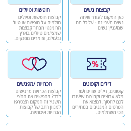
קבוצות נשים
חופשות וטיולים
כאן המקום לעורר שיחה
קבוצות חופשות וטיולים
נשית מעניינת - על כל מה
חולמים על חופשה או טיול
שמעניין נשים
הרומנטי מבחר קבוצות
שמציעים טיולים בארץ
ובעולם, וצימרים מפנקים.
דילים וקופונים
הכרויות /מפגשים
קופונים, דילים שווים ועוד
קבוצות הכרויות מרגישים
מלא ערוצים וקבוצות שיעזרו
לבד? מחפשים את החצי
לכם לחסוך, למצוא את
השני? זה המקום הצטרפו
הפרטים המגניבים במחירים
למגוון רחב של קבוצות
הכי משתלמים.
הכרויות איכותיות.