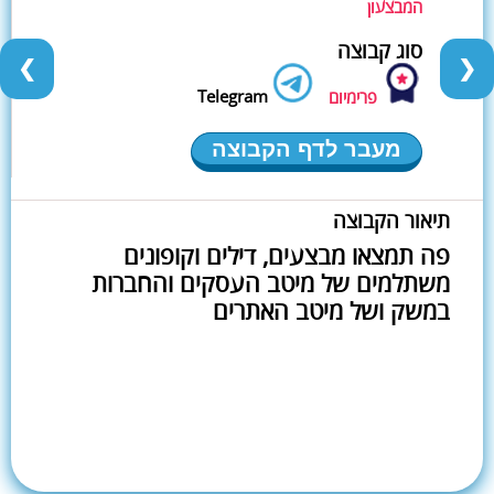
המבצעון
סוג קבוצה
❮
❯
Telegram
פרימיום
מעבר לדף הקבוצה
תיאור הקבוצה
פה תמצאו מבצעים, דילים וקופונים
משתלמים של מיטב העסקים והחברות
במשק ושל מיטב האתרים