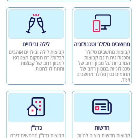
מחשבים סלולר וטכנולוגיה
לילה ובילויים
קבוצות מחשבים סלולר
קבוצות לילה ובילויים אוהבים
וטכנולוגיה הינם קבוצות
לבלות? זה המקום הצטרפו
המדברות על מגוון רחב של
למגוון רחב של קבוצות
טכנולוגיות במגוון רחב של
ותתחילו להנות.
תחומים כגון סלולר מחשבים
ועוד.
חדשות
נדל"ן
קבוצות חדשות רוצים להיות
קבוצות נדל"ן מחפשים דירה