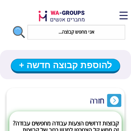
להוספת קבוצה חדשה +
חזרה
קבוצות דרושים הצעות עבודה מחפשים עבודה?
זה ממש קל הצטרפו למגוון רחב של קבוצות