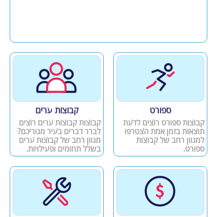
ספורט
קבוצות ערים
קבוצות ספורט רוצים לדעת
קבוצות קבוצות ערים רוצים
תוצאות בזמן אמת הצטרפו
לברר דברים בעיר מגוריכם?
למגוון רחב של קבוצות
מגוון רחב של קבוצות ערים
ספורט.
בשלל תחומים ופעילויות.