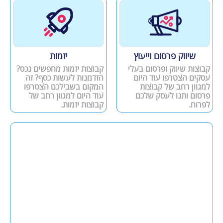
שיווק פרסום וייעוץ
יזמות
קבוצות שיווק ופרסום בעלי
קבוצות יזמות מחפשים נכס?
עסקים הצטרפו עוד היום
הזדמנות לעשות כסף? זה
למגוון רחב של קבוצות
המקום בשבילכם הצטרפו
פרסום ותנו לעסק שלכם
עוד היום למגוון רחב של
לפרוח.
קבוצות יזמות.