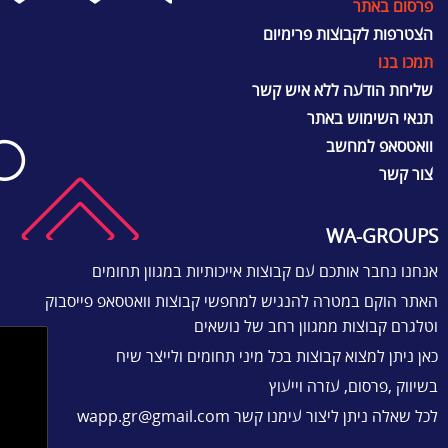
פרסום באתר
הצטרפות לקבוצות פרימיום
תמכו בנו
שליחת הודעה ללא איש קשר
תנאי השימוש באתר
וואטסאפ למחשב
צור קשר
WA-GROUPS
אנחנו נחבר אותכם עם קבוצות אייכותיות במגוון תחומים
האתר הוקם במטרה להנגיש למחפשי קבוצות וואטסאפ פייסבוק
וטלגרם קבוצות ממגוון רחב של נושאים
כאן ניתן למצוא קבוצות בכל מיני תחומים ולייצר שיח
בשיווק ,פרסום, עזרה וייעוץ
לכל שאלה ניתן ליצור עימנו קשר
wapp.gr@gmail.com