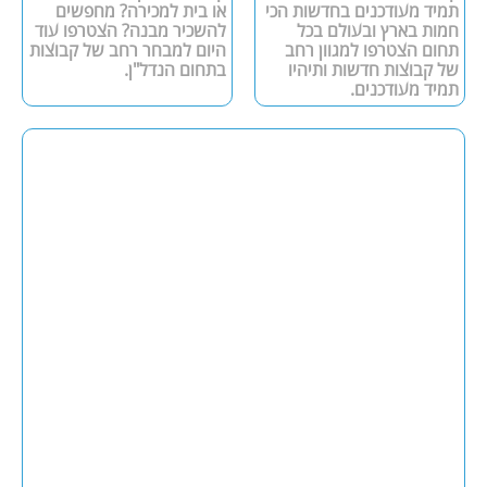
תמיד מעודכנים בחדשות הכי
או בית למכירה? מחפשים
חמות בארץ ובעולם בכל
להשכיר מבנה? הצטרפו עוד
תחום הצטרפו למגוון רחב
היום למבחר רחב של קבוצות
של קבוצות חדשות ותיהיו
בתחום הנדל"ן.
תמיד מעודכנים.