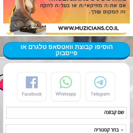
הוסיפו קבוצת וואטסאפ טלגרם או
פייסבוק