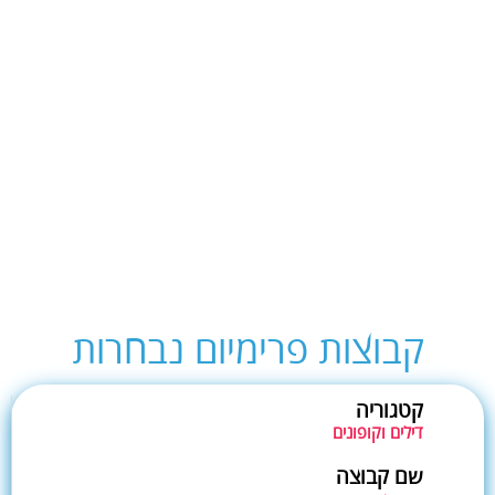
קבוצות פרימיום נבחרות
קטגוריה
דילים וקופונים
שם קבוצה