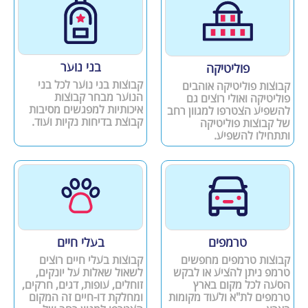
בני נוער
פוליטיקה
קבוצות בני נוער לכל בני
קבוצות פוליטיקה אוהבים
הנוער מבחר קבוצות
פוליטיקה ואולי רוצים גם
איכותיות למפגשים מסיבות
להשפיע הצטרפו למגוון רחב
קבוצת בדיחות נקיות ועוד.
של קבוצות פוליטיקה
ותתחילו להשפיע.
טרמפים
בעלי חיים
קבוצות טרמפים מחפשים
קבוצות בעלי חיים רוצים
טרמפ ניתן להציע או לבקש
לשאול שאלות על יונקים,
הסעה לכל מקום בארץ
זוחלים, עופות, דגים, חרקים,
טרמפים לת"א ולעוד מקומות
ומחלקת דו-חיים זה המקום