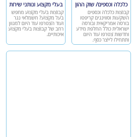
כלכלה וכספים/ שוק ההון
בעלי מקצוע ונותני שירות
קבוצות כלכלה וכספים
קבוצות בעלי מקצוע מחפש
השקעות וסווינגים קריפטו
בעל מקצוע? חשמלאי נגר
בורסה אמריקאית ובורסה
ועוד הצטרפו עוד היום למגוון
ישראלית כולל החלפת מידע
רחב של קבוצות בעלי מקצוע
וחדשות צטרפו עוד היום
איכותיים.
ותתחילו לייצר כסף.