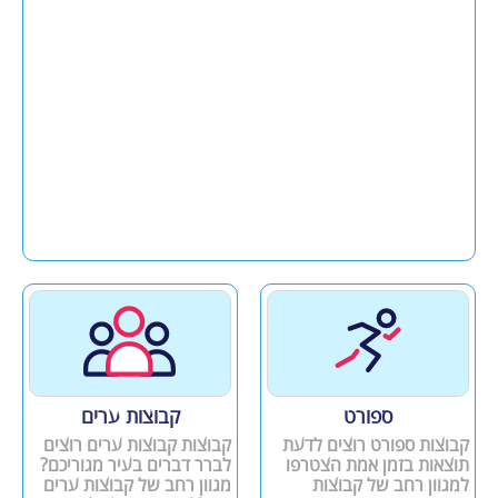
ספורט
קבוצות ערים
קבוצות ספורט רוצים לדעת
קבוצות קבוצות ערים רוצים
תוצאות בזמן אמת הצטרפו
לברר דברים בעיר מגוריכם?
למגוון רחב של קבוצות
מגוון רחב של קבוצות ערים