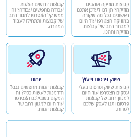
קבוצות מוזיקה אוהבים
קבוצות דרושים הצעות
מוזיקה? תן לנו לעדכן אתכם
עבודה מחפשים עבודה? זה
ראשונים בכל מה שקורה
ממש קל הצטרפו למגוון רחב
במוזיקה הצטרפו עוד היום
של קבוצות ותתחילו לעבוד
למבחר רחב של קבוצות
המהרה.
מוזיקה ותהנו.
שיווק פרסום וייעוץ
יזמות
קבוצות שיווק ופרסום בעלי
קבוצות יזמות מחפשים נכס?
עסקים הצטרפו עוד היום
הזדמנות לעשות כסף? זה
למגוון רחב של קבוצות
המקום בשבילכם הצטרפו
פרסום ותנו לעסק שלכם
עוד היום למגוון רחב של
לפרוח.
קבוצות יזמות.