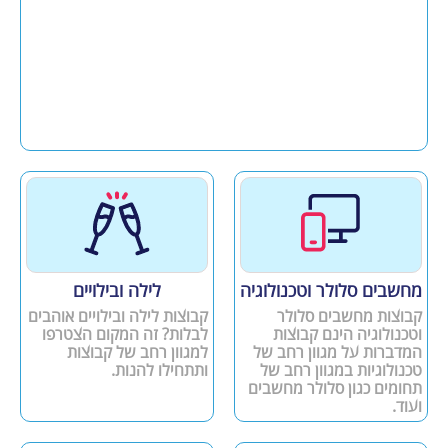
מחשבים סלולר וטכנולוגיה
לילה ובילויים
קבוצות מחשבים סלולר
קבוצות לילה ובילויים אוהבים
וטכנולוגיה הינם קבוצות
לבלות? זה המקום הצטרפו
המדברות על מגוון רחב של
למגוון רחב של קבוצות
טכנולוגיות במגוון רחב של
ותתחילו להנות.
תחומים כגון סלולר מחשבים
ועוד.