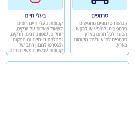
טרמפים
בעלי חיים
קבוצות טרמפים מחפשים
קבוצות בעלי חיים רוצים
טרמפ ניתן להציע או לבקש
לשאול שאלות על יונקים,
הסעה לכל מקום בארץ
זוחלים, עופות, דגים, חרקים,
טרמפים לת"א ולעוד מקומות
ומחלקת דו-חיים זה המקום
בארץ.
הצטרפו למגוון רחב של
קבוצות עכשיו חופשי ובחינם.