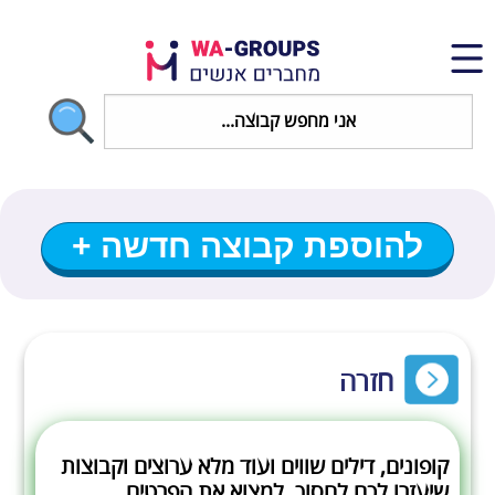
להוספת קבוצה חדשה +
חזרה
קופונים, דילים שווים ועוד מלא ערוצים וקבוצות
שיעזרו לכם לחסוך, למצוא את הפרטים