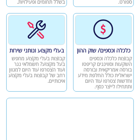
ספורט.
בשלל תחומים ופעילויות.
כלכלה וכספים/ שוק ההון
בעלי מקצוע ונותני שירות
קבוצות כלכלה וכספים
קבוצות בעלי מקצוע מחפש
השקעות וסווינגים קריפטו
בעל מקצוע? חשמלאי נגר
בורסה אמריקאית ובורסה
ועוד הצטרפו עוד היום למגוון
ישראלית כולל החלפת מידע
רחב של קבוצות בעלי מקצוע
וחדשות צטרפו עוד היום
איכותיים.
ותתחילו לייצר כסף.