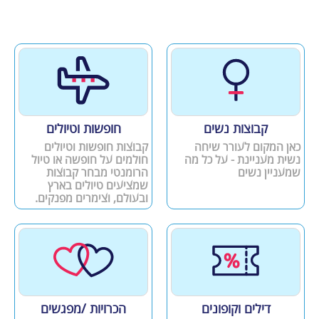
קבוצות נשים
חופשות וטיולים
כאן המקום לעורר שיחה
קבוצות חופשות וטיולים
נשית מעניינת - על כל מה
חולמים על חופשה או טיול
שמעניין נשים
הרומנטי מבחר קבוצות
שמציעים טיולים בארץ
ובעולם, וצימרים מפנקים.
דילים וקופונים
הכרויות /מפגשים