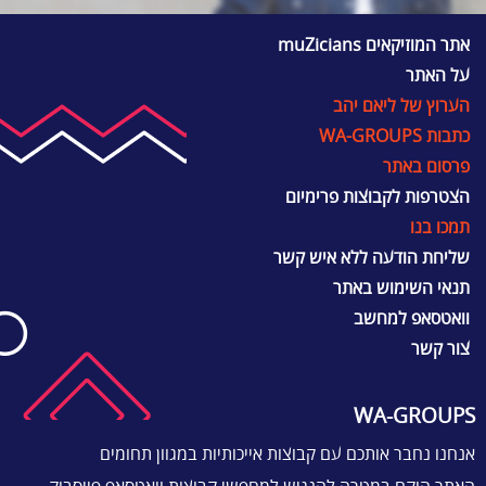
אתר המוזיקאים muZicians
על האתר
הערוץ של ליאם יהב
כתבות WA-GROUPS
פרסום באתר
הצטרפות לקבוצות פרימיום
תמכו בנו
שליחת הודעה ללא איש קשר
תנאי השימוש באתר
וואטסאפ למחשב
צור קשר
WA-GROUPS
אנחנו נחבר אותכם עם קבוצות אייכותיות במגוון תחומים