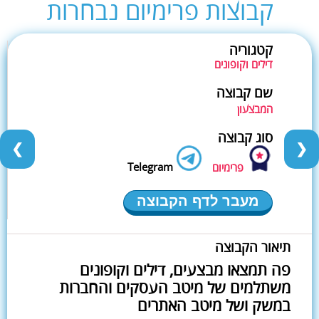
קבוצות פרימיום נבחרות
קטגוריה
דילים וקופונים
שם קבוצה
המבצעון
סוג קבוצה
❮
❯
Telegram
פרימיום
מעבר לדף הקבוצה
תיאור הקבוצה
פה תמצאו מבצעים, דילים וקופונים
משתלמים של מיטב העסקים והחברות
במשק ושל מיטב האתרים