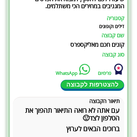
המגניבים במחירים הכי משתלמים.
קטגוריה
דילים וקופונים
שם קבוצה
קונים חכם מאליקספרס
סוג קבוצה
פרימיום
WhatsApp
להצטרפות לקבוצה
תיאור הקבוצה
עם אתה לא רואה התיאור תהפוך את
הטלפון לצד🙂
ברוכים הבאים לערוץ