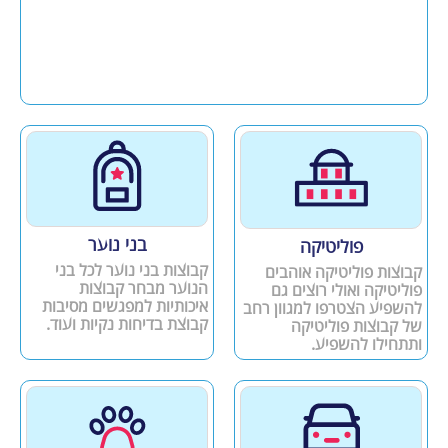
בני נוער
פוליטיקה
קבוצות בני נוער לכל בני
קבוצות פוליטיקה אוהבים
הנוער מבחר קבוצות
פוליטיקה ואולי רוצים גם
איכותיות למפגשים מסיבות
להשפיע הצטרפו למגוון רחב
קבוצת בדיחות נקיות ועוד.
של קבוצות פוליטיקה
ותתחילו להשפיע.