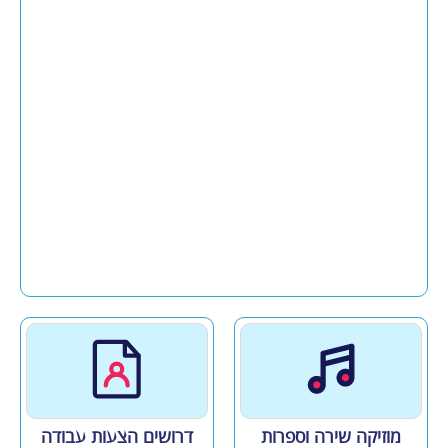
מוזיקה שירה וספרות
דרושים הצעות עבודה