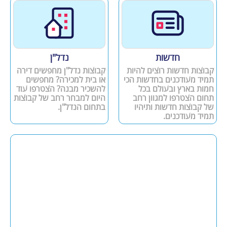
חדשות
נדל"ן
קבוצות חדשות רוצים להיות
קבוצות נדל"ן מחפשים דירה
תמיד מעודכנים בחדשות הכי
או בית למכירה? מחפשים
חמות בארץ ובעולם בכל
להשכיר מבנה? הצטרפו עוד
תחום הצטרפו למגוון רחב
היום למבחר רחב של קבוצות
של קבוצות חדשות ותיהיו
בתחום הנדל"ן.
תמיד מעודכנים.