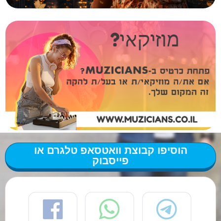
הוסיפו קבוצת וואטסאפ טלגרם או
פייסבוק