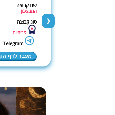
שם קבוצה
המבצעון
❯
סוג קבוצה
פרימיום
Telegram
מעבר לדף הק