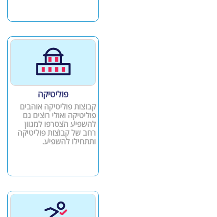
פוליטיקה
קבוצות פוליטיקה אוהבים
פוליטיקה ואולי רוצים גם
להשפיע הצטרפו למגוון
רחב של קבוצות פוליטיקה
ותתחילו להשפיע.