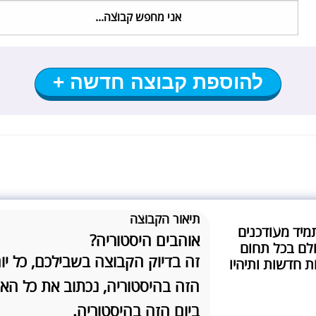
להוספת קבוצה חדשה +
תיאור הקבוצה
מיד מעודכנים
אוהבים היסטוריה?
לם בכל תחום
זה בדיוק הקבוצה בשבילכם, כל יו
ת חדשות ותיהיו
הזה בהיסטוריה, נכתוב את כל הא
ביום הזה בהיסטוריה.