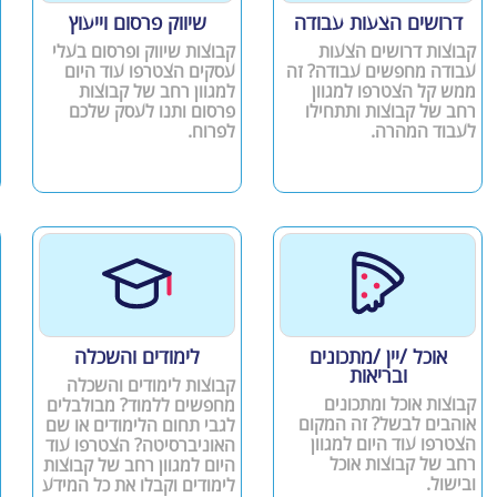
דרושים הצעות עבודה
שיווק פרסום וייעוץ
קבוצות דרושים הצעות
קבוצות שיווק ופרסום בעלי
עבודה מחפשים עבודה? זה
עסקים הצטרפו עוד היום
ממש קל הצטרפו למגוון
למגוון רחב של קבוצות
רחב של קבוצות ותתחילו
פרסום ותנו לעסק שלכם
לעבוד המהרה.
לפרוח.
אוכל /יין /מתכונים
לימודים והשכלה
ובריאות
קבוצות לימודים והשכלה
קבוצות אוכל ומתכונים
מחפשים ללמוד? מבולבלים
אוהבים לבשל? זה המקום
לגבי תחום הלימודים או שם
הצטרפו עוד היום למגוון
האוניברסיטה? הצטרפו עוד
רחב של קבוצות אוכל
היום למגוון רחב של קבוצות
ובישול.
לימודים וקבלו את כל המידע