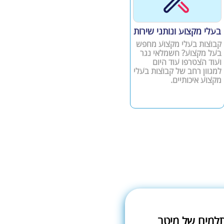
בעלי מקצוע ונותני שירות
קבוצות בעלי מקצוע מחפש
בעל מקצוע? חשמלאי נגר
ועוד הצטרפו עוד היום
למגוון רחב של קבוצות בעלי
מקצוע איכותיים.
תלמים של מיטב