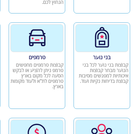
הנחוץ לכם.
בני נוער
טרמפים
קבוצות בני נוער לכל בני
קבוצות טרמפים מחפשים
הנוער מבחר קבוצות
טרמפ ניתן להציע או לבקש
איכותיות למפגשים מסיבות
הסעה לכל מקום בארץ
קבוצת בדיחות נקיות ועוד.
טרמפים לת"א ולעוד מקומות
בארץ.