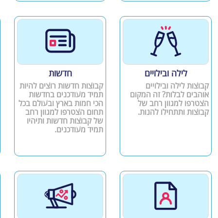
לילה ובילויים
חדשות
קבוצות לילה ובילויים
קבוצות חדשות רוצים להיות
אוהבים לבלות? זה המקום
תמיד מעודכנים בחדשות
הצטרפו למגוון רחב של
הכי חמות בארץ ובעולם בכל
קבוצות ותתחילו להנות.
תחום הצטרפו למגוון רחב
של קבוצות חדשות ותיהיו
תמיד מעודכנים.