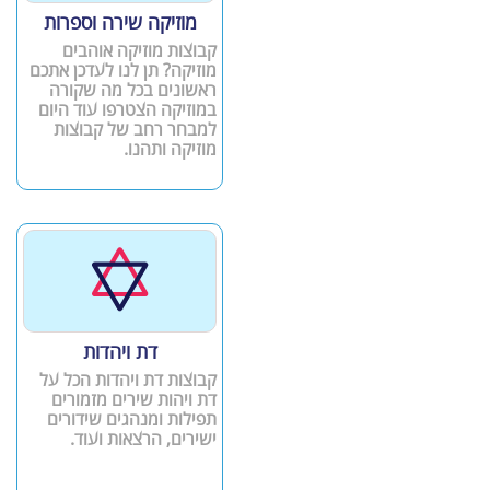
מוזיקה שירה וספרות
קבוצות מוזיקה אוהבים
מוזיקה? תן לנו לעדכן אתכם
ראשונים בכל מה שקורה
במוזיקה הצטרפו עוד היום
למבחר רחב של קבוצות
מוזיקה ותהנו.
דת ויהדות
קבוצות דת ויהדות הכל על
דת ויהות שירים מזמורים
תפילות ומנהגים שידורים
ישירים, הרצאות ועוד.