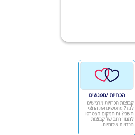
הכרויות /מפגשים
קבוצות הכרויות מרגישים
לבד? מחפשים את החצי
השני? זה המקום הצטרפו
למגוון רחב של קבוצות
הכרויות איכותיות.