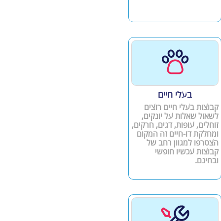
בעלי חיים
קבוצות בעלי חיים רוצים
לשאול שאלות על יונקים,
זוחלים, עופות, דגים, חרקים,
ומחלקת דו-חיים זה המקום
הצטרפו למגוון רחב של
קבוצות עכשיו חופשי
ובחינם.