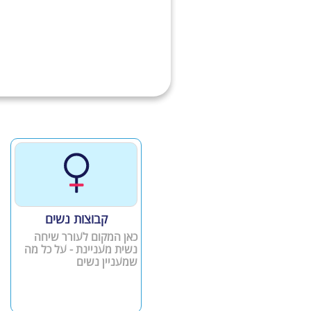
קבוצות נשים
כאן המקום לעורר שיחה
נשית מעניינת - על כל מה
שמעניין נשים