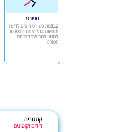
ספורט
קבוצות ספורט רוצים לדעת
תוצאות בזמן אמת הצטרפו
למגוון רחב של קבוצות
ספורט.
קטגוריה
דילים וקופונים