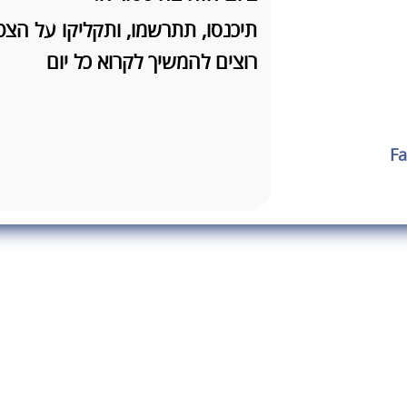
תיכנסו, תתרשמו, ותקליקו על הצ
רוצים להמשיך לקרוא כל יום
F