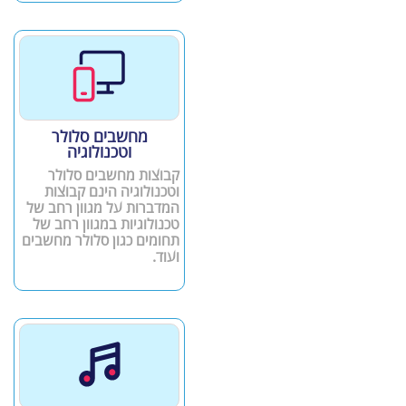
מחשבים סלולר
וטכנולוגיה
קבוצות מחשבים סלולר
וטכנולוגיה הינם קבוצות
המדברות על מגוון רחב של
טכנולוגיות במגוון רחב של
תחומים כגון סלולר מחשבים
ועוד.