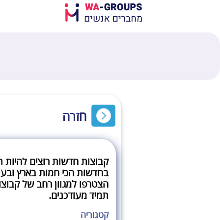
חזרה
קבוצות חדשות רוצים להיות ת
בחדשות הכי חמות בארץ ובעו
הצטרפו למגוון רחב של קבוצו
תמיד מעודכנים.
קטגוריה