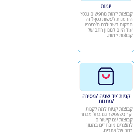
יזמות
קבוצות יזמות מחפשים נכס?
הזדמנות לעשות כסף? זה
המקום בשבילכם הצטרפו
עוד היום למגוון רחב של
קבוצות יזמות.
קניות /יד שניה /מסירה
/מתנות
קבוצות קניות למה לקנות
יקר כשאפשר גם בזול מבחר
קבוצות עם קישורים
למוצרים מובחרים במגוון
רחב של אתרים.