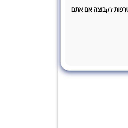
טרפות לקבוצה אם אתם