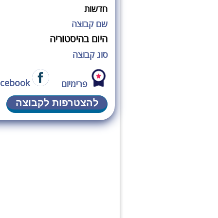
חדשות
שם קבוצה
היום בהיסטוריה
סוג קבוצה
acebook
פרימיום
להצטרפות לקבוצה