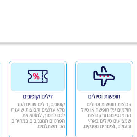
חופשות וטיולים
דילים וקופונים
קבוצות חופשות וטיולים
קופונים, דילים שווים ועוד
חולמים על חופשה או טיול
מלא ערוצים וקבוצות שיעזרו
הרומנטי מבחר קבוצות
לכם לחסוך, למצוא את
שמציעים טיולים בארץ
הפרטים המגניבים במחירים
ובעולם, וצימרים מפנקים.
הכי משתלמים.