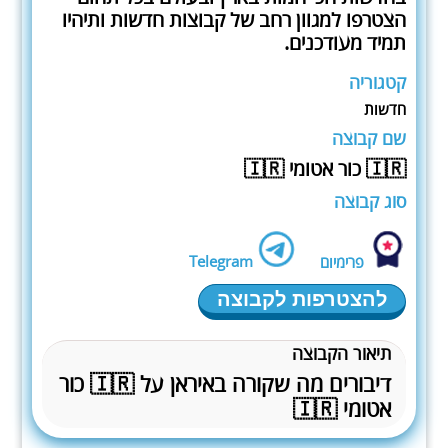
הצטרפו למגוון רחב של קבוצות חדשות ותיהיו
תמיד מעודכנים.
קטגוריה
חדשות
שם קבוצה
🇮🇷 כור אטומי 🇮🇷
סוג קבוצה
Telegram
פרימיום
להצטרפות לקבוצה
תיאור הקבוצה
דיבורים מה שקורה באיראן על 🇮🇷 כור
אטומי 🇮🇷