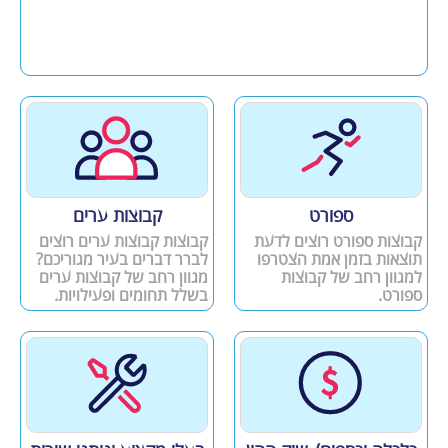
ספורט
קבוצות ערים
קבוצות ספורט רוצים לדעת
קבוצות קבוצות ערים רוצים
תוצאות בזמן אמת הצטרפו
לברר דברים בעיר מגוריכם?
למגוון רחב של קבוצות
מגוון רחב של קבוצות ערים
ספורט.
בשלל תחומים ופעילויות.