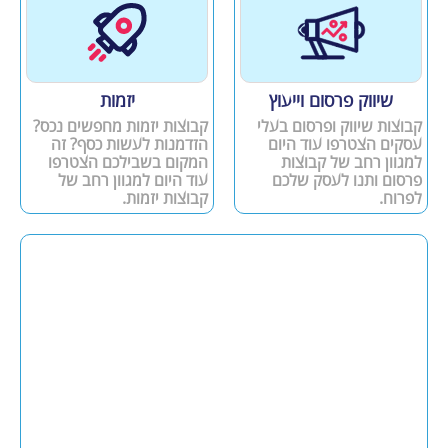
שיווק פרסום וייעוץ
יזמות
קבוצות שיווק ופרסום בעלי
קבוצות יזמות מחפשים נכס?
עסקים הצטרפו עוד היום
הזדמנות לעשות כסף? זה
למגוון רחב של קבוצות
המקום בשבילכם הצטרפו
פרסום ותנו לעסק שלכם
עוד היום למגוון רחב של
לפרוח.
קבוצות יזמות.