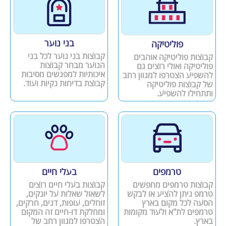
בני נוער
פוליטיקה
קבוצות בני נוער לכל בני
קבוצות פוליטיקה אוהבים
הנוער מבחר קבוצות
פוליטיקה ואולי רוצים גם
איכותיות למפגשים מסיבות
להשפיע הצטרפו למגוון רחב
קבוצת בדיחות נקיות ועוד.
של קבוצות פוליטיקה
ותתחילו להשפיע.
טרמפים
בעלי חיים
קבוצות טרמפים מחפשים
קבוצות בעלי חיים רוצים
טרמפ ניתן להציע או לבקש
לשאול שאלות על יונקים,
הסעה לכל מקום בארץ
זוחלים, עופות, דגים, חרקים,
טרמפים לת"א ולעוד מקומות
ומחלקת דו-חיים זה המקום
בארץ.
הצטרפו למגוון רחב של