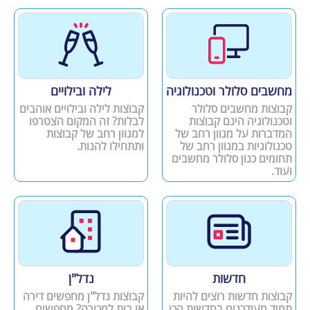
מחשבים סלולר וטכנולוגיה
לילה ובילויים
קבוצות מחשבים סלולר
קבוצות לילה ובילויים אוהבים
וטכנולוגיה הינם קבוצות
לבלות? זה המקום הצטרפו
המדברות על מגוון רחב של
למגוון רחב של קבוצות
טכנולוגיות במגוון רחב של
ותתחילו להנות.
תחומים כגון סלולר מחשבים
ועוד.
חדשות
נדל"ן
קבוצות חדשות רוצים להיות
קבוצות נדל"ן מחפשים דירה
תמיד מעודכנים בחדשות הכי
או בית למכירה? מחפשים