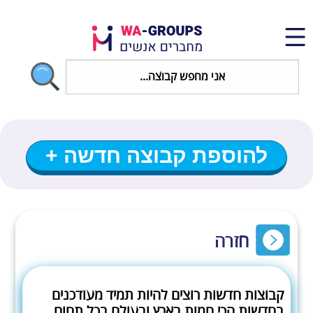
להוספת קבוצה חדשה +
חזרה
קבוצות חדשות רוצים להיות תמיד מעודכנים
בחדשות הכי חמות בארץ ובעולם בכל תחום