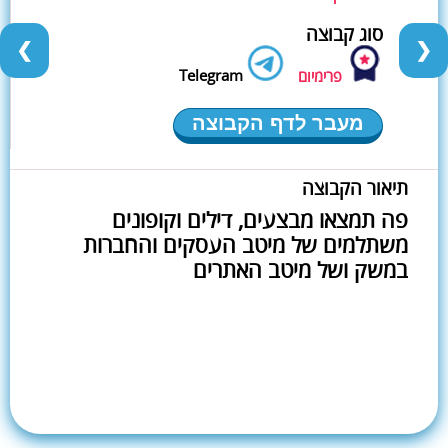
סוג קבוצה
❮
❯
Telegram
פרימיום
מעבר לדף הקבוצה
תיאור הקבוצה
פה תמצאו מבצעים, דילים וקופונים
משתלמים של מיטב העסקים והחברות
במשק ושל מיטב האתרים