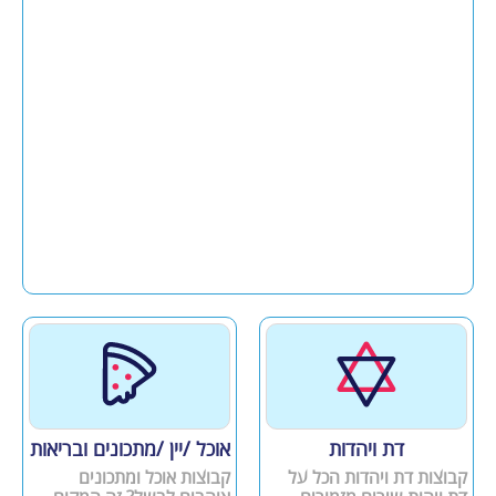
דת ויהדות
אוכל /יין /מתכונים ובריאות
קבוצות דת ויהדות הכל על
קבוצות אוכל ומתכונים