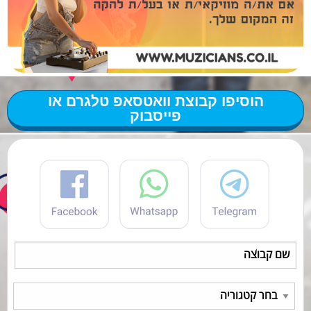
הוסיפו קבוצת וואטסאפ טלגרם או
פייסבוק