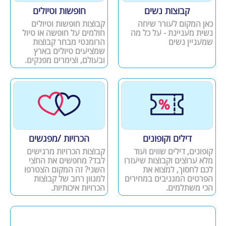
קבוצות נשים
חופשות וטיולים
כאן המקום לעורר שיחה
קבוצות חופשות וטיולים
נשית מעניינת - על כל מה
חולמים על חופשה או טיול
שמעניין נשים
הרומנטי מבחר קבוצות
שמציעים טיולים בארץ
ובעולם, וצימרים מפנקים.
דילים וקופונים
הכרויות /מפגשים
קופונים, דילים שווים ועוד
קבוצות הכרויות מרגישים
מלא ערוצים וקבוצות שיעזרו
לבד? מחפשים את החצי
לכם לחסוך, למצוא את
השני? זה המקום הצטרפו
הפרטים המגניבים במחירים
למגוון רחב של קבוצות
הכי משתלמים.
הכרויות איכותיות.