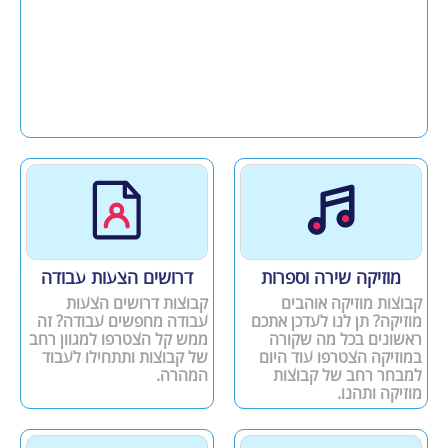
מוזיקה שירה וספרות
דרושים הצעות עבודה
קבוצות מוזיקה אוהבים
קבוצות דרושים הצעות
מוזיקה? תן לנו לעדכן אתכם
עבודה מחפשים עבודה? זה
ראשונים בכל מה שקורה
ממש קל הצטרפו למגוון רחב
במוזיקה הצטרפו עוד היום
של קבוצות ותתחילו לעבוד
למבחר רחב של קבוצות
המהרה.
מוזיקה ותהנו.