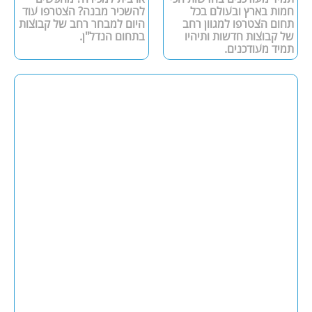
חמות בארץ ובעולם בכל
להשכיר מבנה? הצטרפו עוד
תחום הצטרפו למגוון רחב
היום למבחר רחב של קבוצות
של קבוצות חדשות ותיהיו
בתחום הנדל"ן.
תמיד מעודכנים.