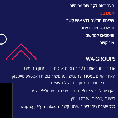
הצטרפות לקבוצות פרימיום
תמכו בנו
שליחת הודעה ללא איש קשר
תנאי השימוש באתר
וואטסאפ למחשב
צור קשר
WA-GROUPS
אנחנו נחבר אותכם עם קבוצות אייכותיות במגוון תחומים
האתר הוקם במטרה להנגיש למחפשי קבוצות וואטסאפ פייסבוק
וטלגרם קבוצות ממגוון רחב של נושאים
כאן ניתן למצוא קבוצות בכל מיני תחומים ולייצר שיח
בשיווק ,פרסום, עזרה וייעוץ
לכל שאלה ניתן ליצור עימנו קשר
wapp.gr@gmail.com