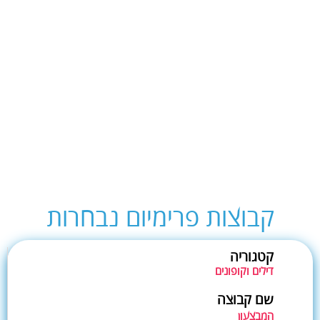
קבוצות פרימיום נבחרות
קטגוריה
דילים וקופונים
שם קבוצה
המבצעון