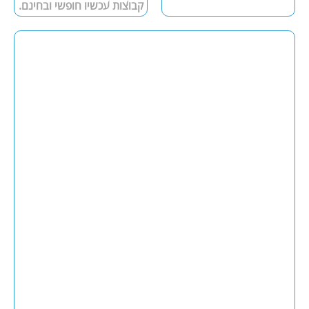
קבוצות עכשיו חופשי ובחינם.