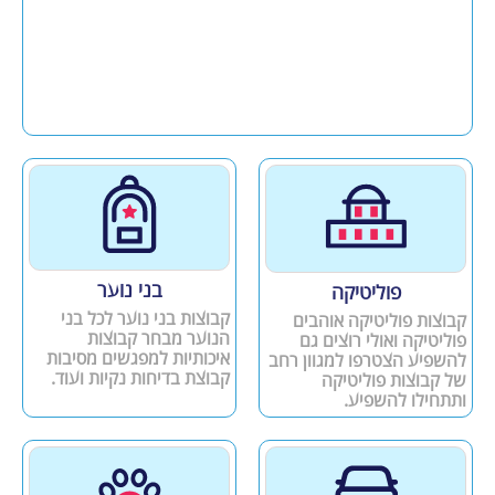
בני נוער
פוליטיקה
קבוצות בני נוער לכל בני
קבוצות פוליטיקה אוהבים
הנוער מבחר קבוצות
פוליטיקה ואולי רוצים גם
איכותיות למפגשים מסיבות
להשפיע הצטרפו למגוון רחב
קבוצת בדיחות נקיות ועוד.
של קבוצות פוליטיקה
ותתחילו להשפיע.