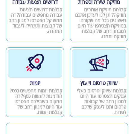
מוזיקה שירה וספרות
דרושים הצעות עבודה
קבוצות מוזיקה אוהבים
קבוצות דרושים הצעות
מוזיקה? תן לנו לעדכן אתכם
עבודה מחפשים עבודה? זה
ראשונים בכל מה שקורה
ממש קל הצטרפו למגוון רחב
במוזיקה הצטרפו עוד היום
של קבוצות ותתחילו לעבוד
למבחר רחב של קבוצות
המהרה.
מוזיקה ותהנו.
שיווק פרסום וייעוץ
יזמות
קבוצות שיווק ופרסום בעלי
קבוצות יזמות מחפשים נכס?
עסקים הצטרפו עוד היום
הזדמנות לעשות כסף? זה
למגוון רחב של קבוצות
המקום בשבילכם הצטרפו
פרסום ותנו לעסק שלכם
עוד היום למגוון רחב של
לפרוח.
קבוצות יזמות.