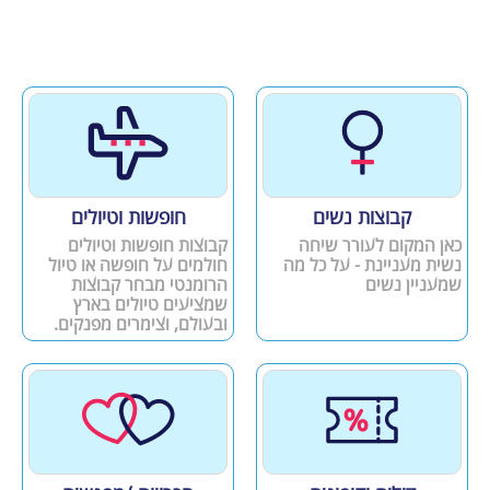
קבוצות נשים
חופשות וטיולים
כאן המקום לעורר שיחה
קבוצות חופשות וטיולים
נשית מעניינת - על כל מה
חולמים על חופשה או טיול
שמעניין נשים
הרומנטי מבחר קבוצות
שמציעים טיולים בארץ
ובעולם, וצימרים מפנקים.