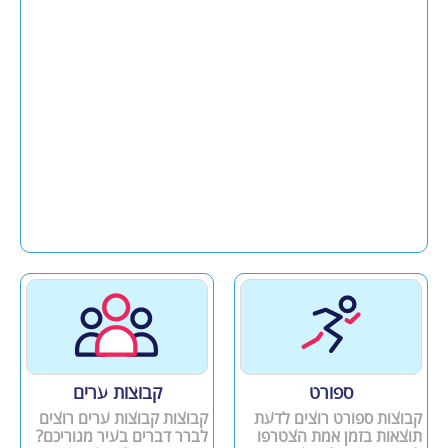
ספורט
קבוצות ערים
קבוצות ספורט רוצים לדעת
קבוצות קבוצות ערים רוצים
תוצאות בזמן אמת הצטרפו
לברר דברים בעיר מגוריכם?