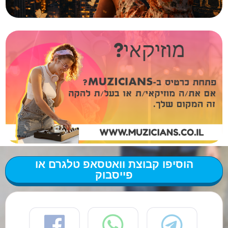
הוסיפו קבוצת וואטסאפ טלגרם או
פייסבוק