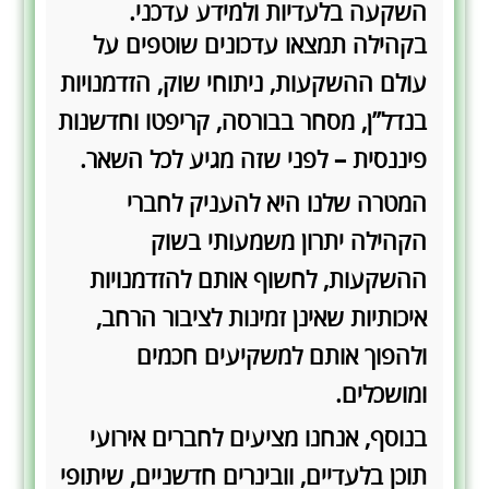
השקעה בלעדיות ולמידע עדכני.
בקהילה תמצאו עדכונים שוטפים על
עולם ההשקעות, ניתוחי שוק, הזדמנויות
בנדל”ן, מסחר בבורסה, קריפטו וחדשנות
פיננסית – לפני שזה מגיע לכל השאר.
המטרה שלנו היא להעניק לחברי
הקהילה יתרון משמעותי בשוק
ההשקעות, לחשוף אותם להזדמנויות
איכותיות שאינן זמינות לציבור הרחב,
ולהפוך אותם למשקיעים חכמים
ומושכלים.
בנוסף, אנחנו מציעים לחברים אירועי
תוכן בלעדיים, וובינרים חדשניים, שיתופי