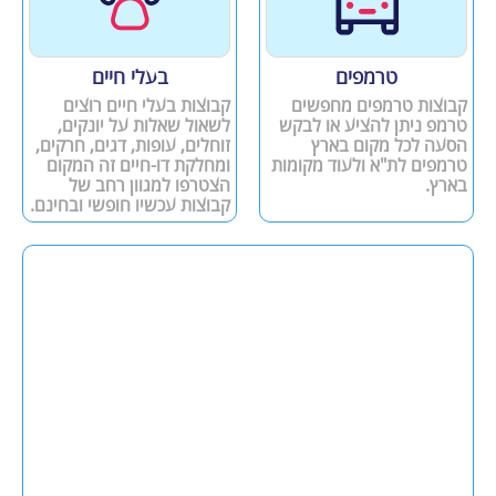
טרמפים
בעלי חיים
קבוצות טרמפים מחפשים
קבוצות בעלי חיים רוצים
טרמפ ניתן להציע או לבקש
לשאול שאלות על יונקים,
הסעה לכל מקום בארץ
זוחלים, עופות, דגים, חרקים,
טרמפים לת"א ולעוד מקומות
ומחלקת דו-חיים זה המקום
בארץ.
הצטרפו למגוון רחב של
קבוצות עכשיו חופשי ובחינם.