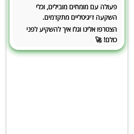
פעולה עם מומחים מובילים, וכלי
השקעה דיגיטליים מתקדמים.
הצטרפו אלינו וגלו איך להשקיע לפני
כולם! 🚀