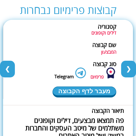
קבוצות פרימיום נבחרות
קטגוריה
דילים וקופונים
שם קבוצה
המבצעון
סוג קבוצה
❮
❯
Telegram
פרימיום
מעבר לדף הקבוצה
תיאור הקבוצה
פה תמצאו מבצעים, דילים וקופונים
משתלמים של מיטב העסקים והחברות