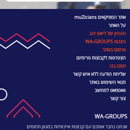
אתר המוזיקאים muZicians
על האתר
הערוץ של ליאם יהב
כתבות WA-GROUPS
פרסום באתר
הצטרפות לקבוצות פרימיום
תמכו בנו
שליחת הודעה ללא איש קשר
תנאי השימוש באתר
וואטסאפ למחשב
צור קשר
WA-GROUPS
אנחנו נחבר אותכם עם קבוצות אייכותיות במגוון תחומים