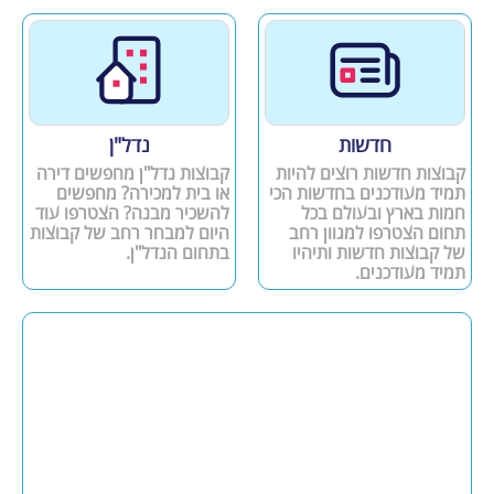
חדשות
נדל"ן
קבוצות חדשות רוצים להיות
קבוצות נדל"ן מחפשים דירה
תמיד מעודכנים בחדשות הכי
או בית למכירה? מחפשים
חמות בארץ ובעולם בכל
להשכיר מבנה? הצטרפו עוד
תחום הצטרפו למגוון רחב
היום למבחר רחב של קבוצות
של קבוצות חדשות ותיהיו
בתחום הנדל"ן.
תמיד מעודכנים.