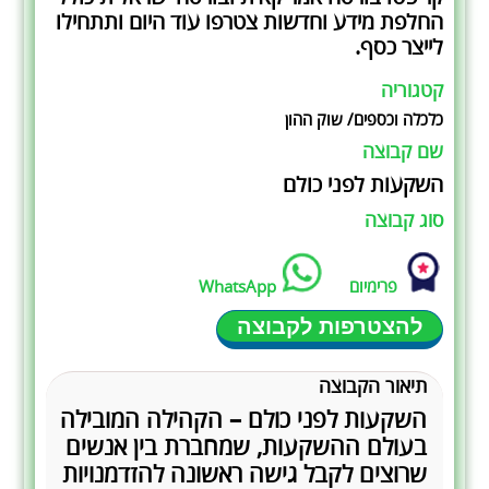
החלפת מידע וחדשות צטרפו עוד היום ותתחילו
לייצר כסף.
קטגוריה
כלכלה וכספים/ שוק ההון
שם קבוצה
השקעות לפני כולם
סוג קבוצה
פרימיום
WhatsApp
להצטרפות לקבוצה
תיאור הקבוצה
השקעות לפני כולם – הקהילה המובילה
בעולם ההשקעות, שמחברת בין אנשים
שרוצים לקבל גישה ראשונה להזדמנויות