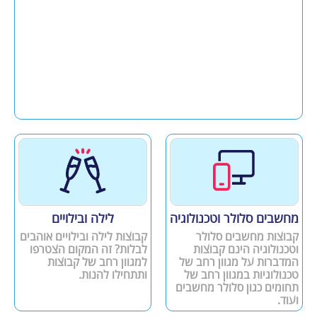
מחשבים סלולר וטכנולוגיה
לילה ובילויים
קבוצות מחשבים סלולר
קבוצות לילה ובילויים אוהבים
וטכנולוגיה הינם קבוצות
לבלות? זה המקום הצטרפו
המדברות על מגוון רחב של
למגוון רחב של קבוצות
טכנולוגיות במגוון רחב של
ותתחילו להנות.
תחומים כגון סלולר מחשבים
ועוד.