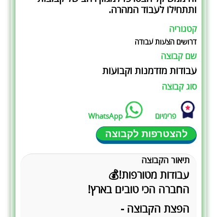
ותתחילו לעבוד המהרה.
קטגוריה
דרושים הצעות עבודה
שם קבוצה
עבודות מזדמנות וקבועות
סוג קבוצה
פרימיום
WhatsApp
להצטרפות לקבוצה
תיאור הקבוצה
עבודות מטורפות!💰
החברה הכי טובים בארץ!
הפצת הקבוצה -