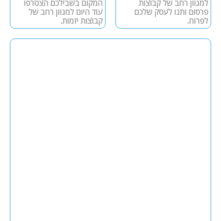
למגוון רחב של קבוצות
המקום בשבילכם הצטרפו
פרסום ותנו לעסק שלכם
עוד היום למגוון רחב של
לפרוח.
קבוצות יזמות.