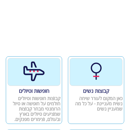
קבוצות נשים
חופשות וטיולים
כאן המקום לעורר שיחה
קבוצות חופשות וטיולים
נשית מעניינת - על כל מה
חולמים על חופשה או טיול
שמעניין נשים
הרומנטי מבחר קבוצות
שמציעים טיולים בארץ
ובעולם, וצימרים מפנקים.