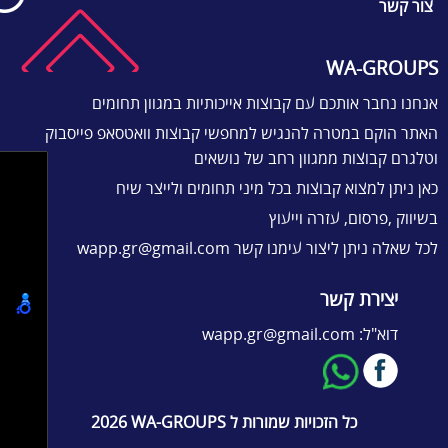
צור קשר
WA-GROUPS
אנחנו נחבר אותכם עם קבוצות אייכותיות במגוון תחומים
האתר הוקם במטרה להנגיש למחפשי קבוצות וואטסאפ פייסבוק
וטלגרם קבוצות ממגוון רחב של נושאים
כאן ניתן למצוא קבוצות בכל מיני תחומים ולייצר שיח
בשיווק ,פרסום, עזרה וייעוץ
לכל שאלה ניתן ליצור עימנו קשר
wapp.gr@gmail.com
יצירת קשר
דוא"ל:
wapp.gr@gmail.com
כל הזכויות שמורות ל
WA-GROUPS
2026