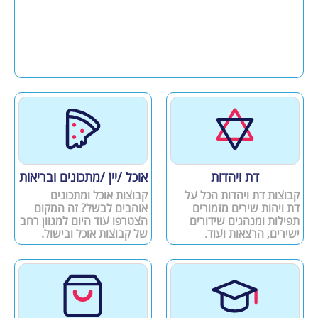
דת ויהדות
אוכל /יין /מתכונים ובריאות
קבוצות דת ויהדות הכל על
קבוצות אוכל ומתכונים
דת ויהות שירים מזמורים
אוהבים לבשל? זה המקום
תפילות ומנהגים שידורים
הצטרפו עוד היום למגוון רחב
ישירים, הרצאות ועוד.
של קבוצות אוכל ובישול.