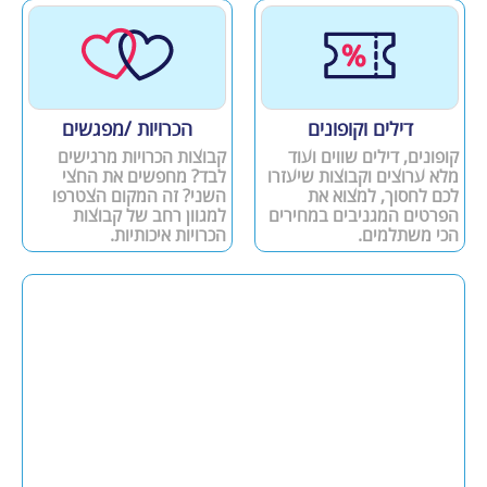
דילים וקופונים
הכרויות /מפגשים
קופונים, דילים שווים ועוד
קבוצות הכרויות מרגישים
מלא ערוצים וקבוצות שיעזרו
לבד? מחפשים את החצי
לכם לחסוך, למצוא את
השני? זה המקום הצטרפו
הפרטים המגניבים במחירים
למגוון רחב של קבוצות
הכי משתלמים.
הכרויות איכותיות.