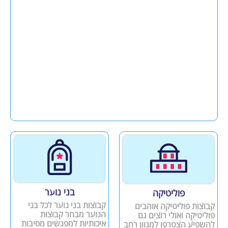
בני נוער
פוליטיקה
קבוצות בני נוער לכל בני
קבוצות פוליטיקה אוהבים
הנוער מבחר קבוצות
פוליטיקה ואולי רוצים גם
איכותיות למפגשים מסיבות
להשפיע הצטרפו למגוון רחב