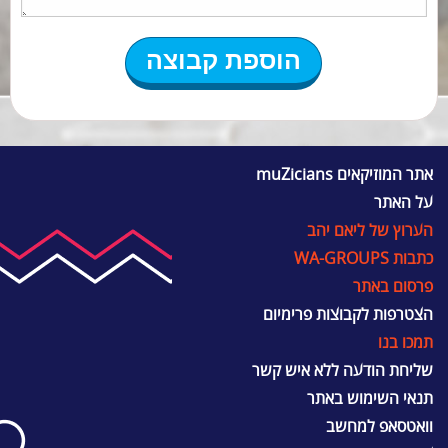
אתר המוזיקאים muZicians
על האתר
הערוץ של ליאם יהב
כתבות WA-GROUPS
פרסום באתר
הצטרפות לקבוצות פרימיום
תמכו בנו
שליחת הודעה ללא איש קשר
תנאי השימוש באתר
וואטסאפ למחשב