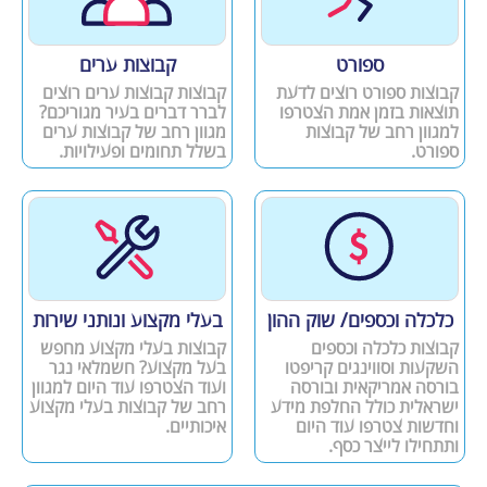
ספורט
קבוצות ערים
קבוצות ספורט רוצים לדעת
קבוצות קבוצות ערים רוצים
תוצאות בזמן אמת הצטרפו
לברר דברים בעיר מגוריכם?
למגוון רחב של קבוצות
מגוון רחב של קבוצות ערים
ספורט.
בשלל תחומים ופעילויות.
כלכלה וכספים/ שוק ההון
בעלי מקצוע ונותני שירות
קבוצות כלכלה וכספים
קבוצות בעלי מקצוע מחפש
השקעות וסווינגים קריפטו
בעל מקצוע? חשמלאי נגר
בורסה אמריקאית ובורסה
ועוד הצטרפו עוד היום למגוון
ישראלית כולל החלפת מידע
רחב של קבוצות בעלי מקצוע
וחדשות צטרפו עוד היום
איכותיים.
ותתחילו לייצר כסף.