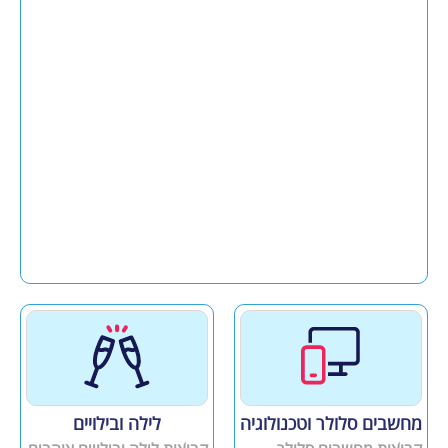
מחשבים סלולר וטכנולוגיה
לילה ובילויים