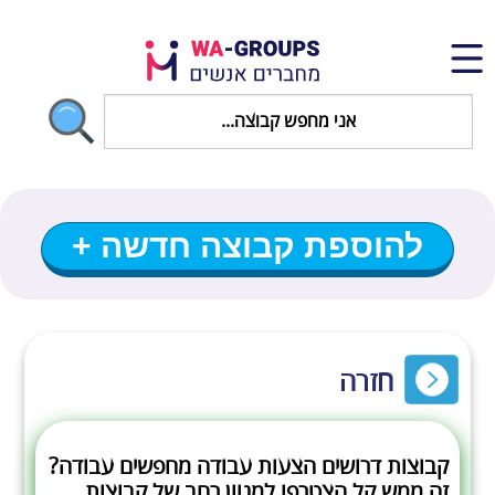
להוספת קבוצה חדשה +
חזרה
קבוצות דרושים הצעות עבודה מחפשים עבודה?
זה ממש קל הצטרפו למגוון רחב של קבוצות