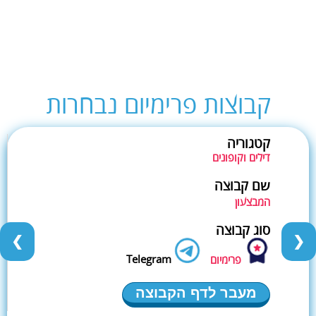
קבוצות פרימיום נבחרות
קטגוריה
דילים וקופונים
שם קבוצה
המבצעון
סוג קבוצה
❮
❯
Telegram
פרימיום
מעבר לדף הקבוצה