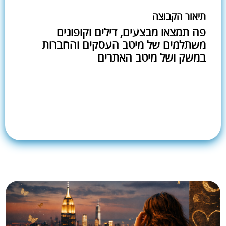
תיאור הקבוצה
פה תמצאו מבצעים, דילים וקופונים
משתלמים של מיטב העסקים והחברות
במשק ושל מיטב האתרים