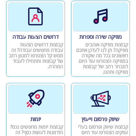
מוזיקה שירה וספרות
דרושים הצעות עבודה
קבוצות מוזיקה אוהבים
קבוצות דרושים הצעות
מוזיקה? תן לנו לעדכן אתכם
עבודה מחפשים עבודה? זה
ראשונים בכל מה שקורה
ממש קל הצטרפו למגוון רחב
במוזיקה הצטרפו עוד היום
של קבוצות ותתחילו לעבוד
למבחר רחב של קבוצות
המהרה.
מוזיקה ותהנו.
שיווק פרסום וייעוץ
יזמות
קבוצות שיווק ופרסום בעלי
קבוצות יזמות מחפשים נכס?
עסקים הצטרפו עוד היום
הזדמנות לעשות כסף? זה