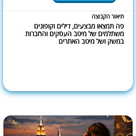
תיאור הקבוצה
פה תמצאו מבצעים, דילים וקופונים
משתלמים של מיטב העסקים והחברות
במשק ושל מיטב האתרים