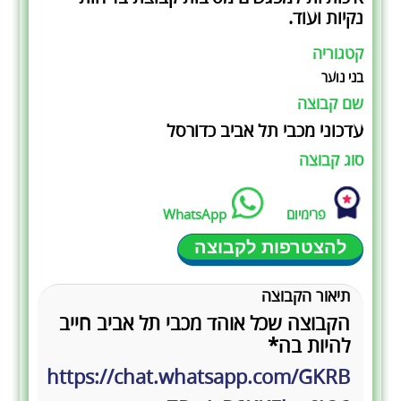
נקיות ועוד.
קטגוריה
בני נוער
שם קבוצה
עדכוני מכבי תל אביב כדורסל
סוג קבוצה
פרימיום
WhatsApp
להצטרפות לקבוצה
תיאור הקבוצה
הקבוצה שכל אוהד מכבי תל אביב חייב
להיות בה*
https://chat.whatsapp.com/GKRB