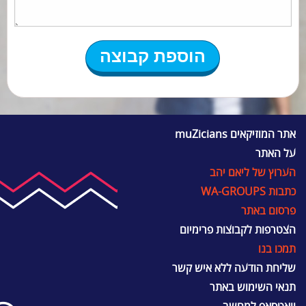
אתר המוזיקאים muZicians
על האתר
הערוץ של ליאם יהב
כתבות WA-GROUPS
פרסום באתר
הצטרפות לקבוצות פרימיום
תמכו בנו
שליחת הודעה ללא איש קשר
תנאי השימוש באתר