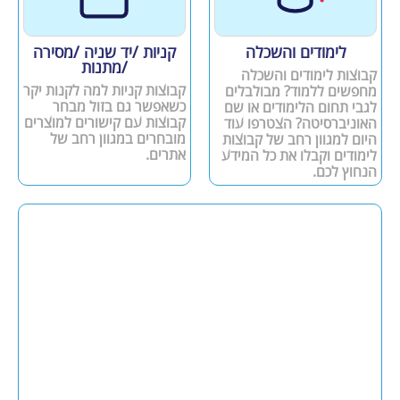
לימודים והשכלה
קניות /יד שניה /מסירה
/מתנות
קבוצות לימודים והשכלה
קבוצות קניות למה לקנות יקר
מחפשים ללמוד? מבולבלים
כשאפשר גם בזול מבחר
לגבי תחום הלימודים או שם
קבוצות עם קישורים למוצרים
האוניברסיטה? הצטרפו עוד
מובחרים במגוון רחב של
היום למגוון רחב של קבוצות
אתרים.
לימודים וקבלו את כל המידע
הנחוץ לכם.