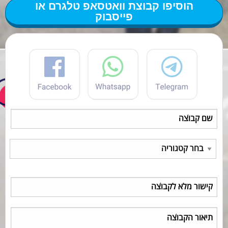
הוסיפו קבוצת וואטסאפ טלגרם או
פייסבוק