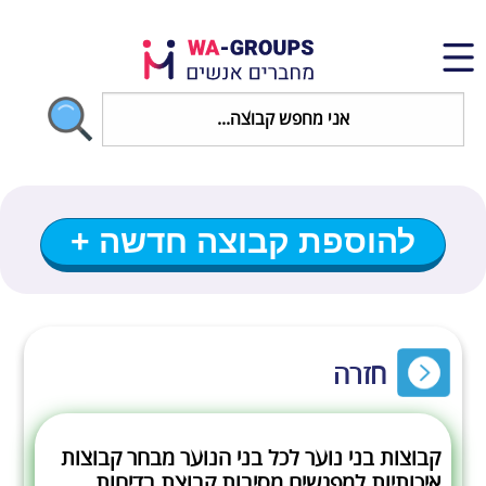
להוספת קבוצה חדשה +
חזרה
קבוצות בני נוער לכל בני הנוער מבחר קבוצות
איכותיות למפגשים מסיבות קבוצת בדיחות