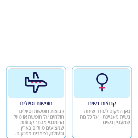
קבוצות נשים
חופשות וטיולים
כאן המקום לעורר שיחה
קבוצות חופשות וטיולים
נשית מעניינת - על כל מה
חולמים על חופשה או טיול
שמעניין נשים
הרומנטי מבחר קבוצות
שמציעים טיולים בארץ
ובעולם, וצימרים מפנקים.