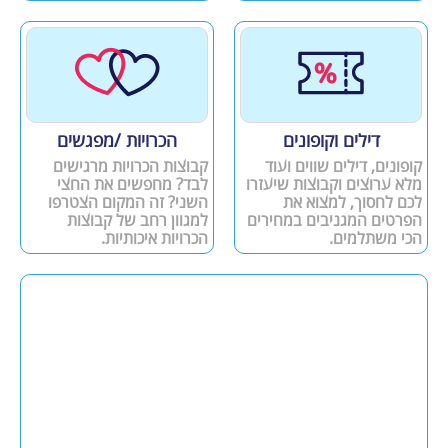
דילים וקופונים
הכרויות /מפגשים
קופונים, דילים שווים ועוד
קבוצות הכרויות מרגישים
מלא ערוצים וקבוצות שיעזרו
לבד? מחפשים את החצי
לכם לחסוך, למצוא את
השני? זה המקום הצטרפו
הפרטים המגניבים במחירים
למגוון רחב של קבוצות
הכי משתלמים.
הכרויות איכותיות.