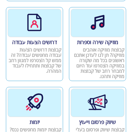
מוזיקה שירה וספרות
דרושים הצעות עבודה
קבוצות מוזיקה אוהבים
קבוצות דרושים הצעות
מוזיקה? תן לנו לעדכן אתכם
עבודה מחפשים עבודה? זה
ראשונים בכל מה שקורה
ממש קל הצטרפו למגוון רחב
במוזיקה הצטרפו עוד היום
של קבוצות ותתחילו לעבוד
למבחר רחב של קבוצות
המהרה.
מוזיקה ותהנו.
שיווק פרסום וייעוץ
יזמות
קבוצות שיווק ופרסום בעלי
קבוצות יזמות מחפשים נכס?