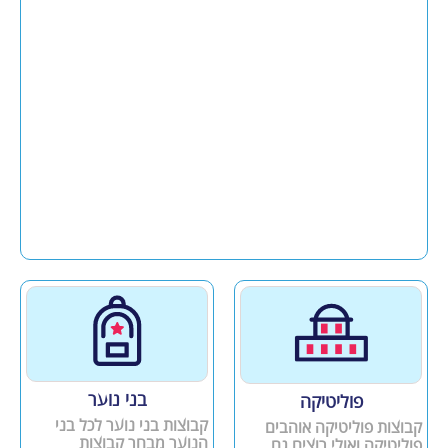
בני נוער
פוליטיקה
קבוצות בני נוער לכל בני
קבוצות פוליטיקה אוהבים
הנוער מבחר קבוצות
פוליטיקה ואולי רוצים גם