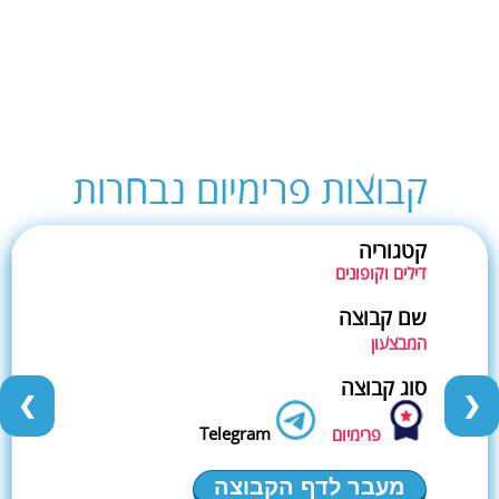
קבוצות פרימיום נבחרות
קטגוריה
דילים וקופונים
שם קבוצה
המבצעון
סוג קבוצה
❮
❯
Telegram
פרימיום
מעבר לדף הקבוצה