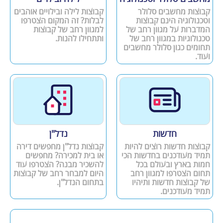
קבוצות מחשבים סלולר
קבוצות לילה ובילויים אוהבים
וטכנולוגיה הינם קבוצות
לבלות? זה המקום הצטרפו
המדברות על מגוון רחב של
למגוון רחב של קבוצות
טכנולוגיות במגוון רחב של
ותתחילו להנות.
תחומים כגון סלולר מחשבים
ועוד.
חדשות
נדל"ן
קבוצות חדשות רוצים להיות
קבוצות נדל"ן מחפשים דירה
תמיד מעודכנים בחדשות הכי
או בית למכירה? מחפשים
חמות בארץ ובעולם בכל
להשכיר מבנה? הצטרפו עוד
תחום הצטרפו למגוון רחב
היום למבחר רחב של קבוצות
של קבוצות חדשות ותיהיו
בתחום הנדל"ן.
תמיד מעודכנים.