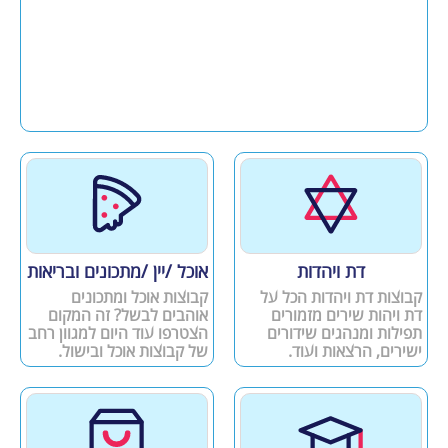
דת ויהדות
אוכל /יין /מתכונים ובריאות
קבוצות דת ויהדות הכל על
קבוצות אוכל ומתכונים
דת ויהות שירים מזמורים
אוהבים לבשל? זה המקום
תפילות ומנהגים שידורים
הצטרפו עוד היום למגוון רחב
ישירים, הרצאות ועוד.
של קבוצות אוכל ובישול.