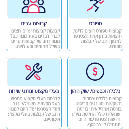
ספורט
קבוצות ערים
קבוצות ספורט רוצים לדעת
קבוצות קבוצות ערים רוצים
תוצאות בזמן אמת הצטרפו
לברר דברים בעיר מגוריכם?
למגוון רחב של קבוצות
מגוון רחב של קבוצות ערים
ספורט.
בשלל תחומים ופעילויות.
כלכלה וכספים/ שוק ההון
בעלי מקצוע ונותני שירות
קבוצות כלכלה וכספים
קבוצות בעלי מקצוע מחפש
השקעות וסווינגים קריפטו
בעל מקצוע? חשמלאי נגר
בורסה אמריקאית ובורסה
ועוד הצטרפו עוד היום למגוון
ישראלית כולל החלפת מידע
רחב של קבוצות בעלי מקצוע
וחדשות צטרפו עוד היום
איכותיים.
ותתחילו לייצר כסף.