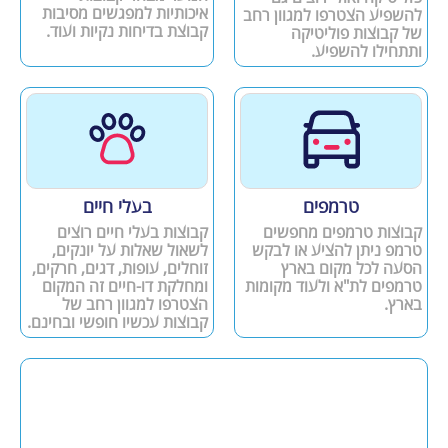
איכותיות למפגשים מסיבות
להשפיע הצטרפו למגוון רחב
קבוצת בדיחות נקיות ועוד.
של קבוצות פוליטיקה
ותתחילו להשפיע.
טרמפים
בעלי חיים
קבוצות טרמפים מחפשים
קבוצות בעלי חיים רוצים
טרמפ ניתן להציע או לבקש
לשאול שאלות על יונקים,
הסעה לכל מקום בארץ
זוחלים, עופות, דגים, חרקים,
טרמפים לת"א ולעוד מקומות
ומחלקת דו-חיים זה המקום
בארץ.
הצטרפו למגוון רחב של
קבוצות עכשיו חופשי ובחינם.