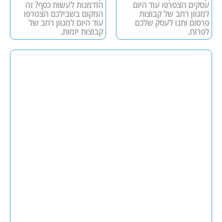
עסקים הצטרפו עוד היום
הזדמנות לעשות כסף? זה
למגוון רחב של קבוצות
המקום בשבילכם הצטרפו
פרסום ותנו לעסק שלכם
עוד היום למגוון רחב של
לפרוח.
קבוצות יזמות.