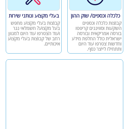
כלכלה וכספים/ שוק ההון
בעלי מקצוע ונותני שירות
קבוצות כלכלה וכספים
קבוצות בעלי מקצוע מחפש
השקעות וסווינגים קריפטו
בעל מקצוע? חשמלאי נגר
בורסה אמריקאית ובורסה
ועוד הצטרפו עוד היום למגוון
ישראלית כולל החלפת מידע
רחב של קבוצות בעלי מקצוע
וחדשות צטרפו עוד היום
איכותיים.
ותתחילו לייצר כסף.