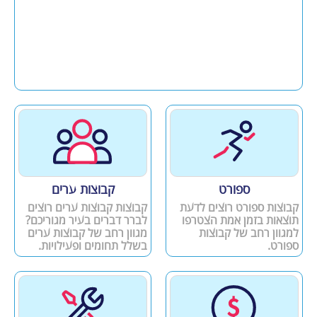
ספורט
קבוצות ערים
קבוצות ספורט רוצים לדעת
קבוצות קבוצות ערים רוצים
תוצאות בזמן אמת הצטרפו
לברר דברים בעיר מגוריכם?
למגוון רחב של קבוצות
מגוון רחב של קבוצות ערים
ספורט.
בשלל תחומים ופעילויות.