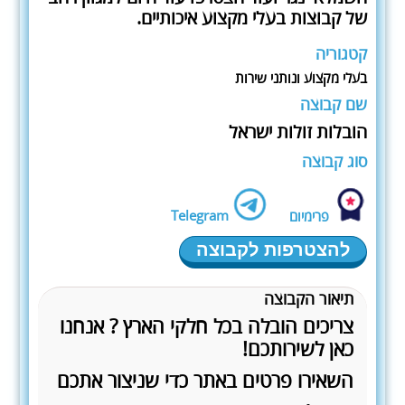
של קבוצות בעלי מקצוע איכותיים.
קטגוריה
בעלי מקצוע ונותני שירות
שם קבוצה
הובלות זולות ישראל
סוג קבוצה
Telegram
פרימיום
להצטרפות לקבוצה
תיאור הקבוצה
צריכים הובלה בכל חלקי הארץ ? אנחנו
כאן לשירותכם!
השאירו פרטים באתר כדי שניצור אתכם