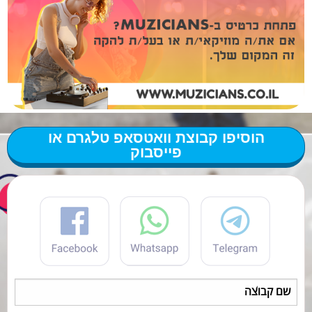
הוסיפו קבוצת וואטסאפ טלגרם או
פייסבוק