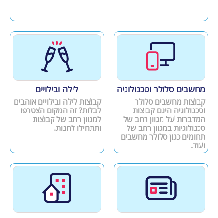
מחשבים סלולר וטכנולוגיה
לילה ובילויים
קבוצות מחשבים סלולר
קבוצות לילה ובילויים אוהבים
וטכנולוגיה הינם קבוצות
לבלות? זה המקום הצטרפו
המדברות על מגוון רחב של
למגוון רחב של קבוצות
טכנולוגיות במגוון רחב של
ותתחילו להנות.
תחומים כגון סלולר מחשבים
ועוד.