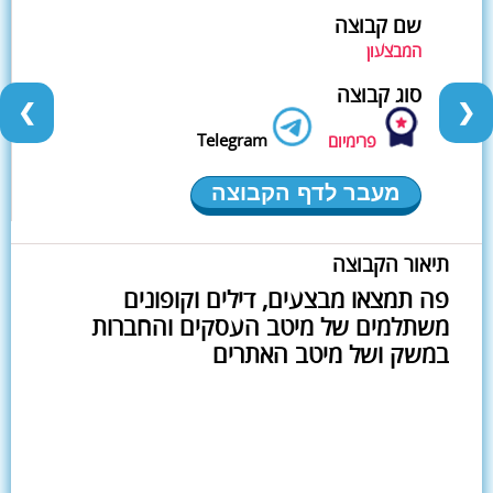
שם קבוצה
המבצעון
סוג קבוצה
❮
❯
Telegram
פרימיום
מעבר לדף הקבוצה
תיאור הקבוצה
פה תמצאו מבצעים, דילים וקופונים
משתלמים של מיטב העסקים והחברות
במשק ושל מיטב האתרים