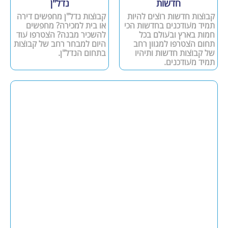
חדשות
נדל"ן
קבוצות חדשות רוצים להיות
קבוצות נדל"ן מחפשים דירה
תמיד מעודכנים בחדשות הכי
או בית למכירה? מחפשים
חמות בארץ ובעולם בכל
להשכיר מבנה? הצטרפו עוד
תחום הצטרפו למגוון רחב
היום למבחר רחב של קבוצות
של קבוצות חדשות ותיהיו
בתחום הנדל"ן.
תמיד מעודכנים.