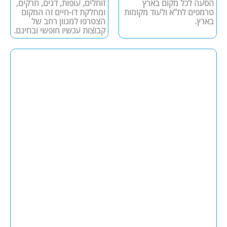
הסעה לכל מקום בארץ
זוחלים, עופות, דגים, חרקים,
טרמפים לת"א ולעוד מקומות
ומחלקת דו-חיים זה המקום
בארץ.
הצטרפו למגוון רחב של
קבוצות עכשיו חופשי ובחינם.