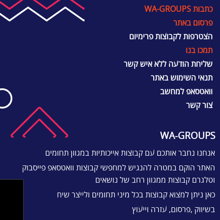
כתבות WA-GROUPS
פרסום באתר
הצטרפות לקבוצות פרימיום
תמכו בנו
שליחת הודעה ללא איש קשר
תנאי השימוש באתר
וואטסאפ למחשב
צור קשר
WA-GROUPS
אנחנו נחבר אותכם עם קבוצות אייכותיות במגוון תחומים
האתר הוקם במטרה להנגיש למחפשי קבוצות וואטסאפ פייסבוק
וטלגרם קבוצות ממגוון רחב של נושאים
כאן ניתן למצוא קבוצות בכל מיני תחומים ולייצר שיח
בשיווק ,פרסום, עזרה וייעוץ