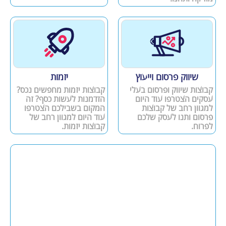
שיווק פרסום וייעוץ
יזמות
קבוצות שיווק ופרסום בעלי
קבוצות יזמות מחפשים נכס?
עסקים הצטרפו עוד היום
הזדמנות לעשות כסף? זה
למגוון רחב של קבוצות
המקום בשבילכם הצטרפו
פרסום ותנו לעסק שלכם
עוד היום למגוון רחב של
לפרוח.
קבוצות יזמות.