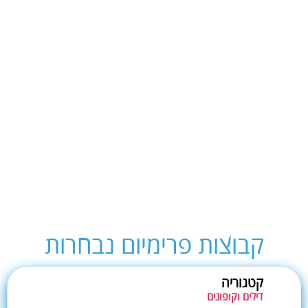
קבוצות פרימיום נבחרות
קטגוריה
דילים וקופונים