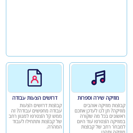
מוזיקה שירה וספרות
דרושים הצעות עבודה
קבוצות מוזיקה אוהבים
קבוצות דרושים הצעות
מוזיקה? תן לנו לעדכן אתכם
עבודה מחפשים עבודה? זה
ראשונים בכל מה שקורה
ממש קל הצטרפו למגוון רחב
במוזיקה הצטרפו עוד היום
של קבוצות ותתחילו לעבוד
למבחר רחב של קבוצות
המהרה.
מוזיקה ותהנו.