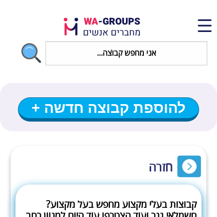
להוספת קבוצה חדשה +
חזרה
קבוצות בעלי מקצוע מחפש בעל מקצוע?
חשמלאי נגר ועוד הצטרפו עוד היום למגוון רחב