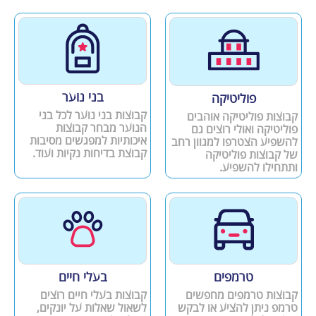
בני נוער
פוליטיקה
קבוצות בני נוער לכל בני
קבוצות פוליטיקה אוהבים
הנוער מבחר קבוצות
פוליטיקה ואולי רוצים גם
איכותיות למפגשים מסיבות
להשפיע הצטרפו למגוון רחב
קבוצת בדיחות נקיות ועוד.
של קבוצות פוליטיקה
ותתחילו להשפיע.
טרמפים
בעלי חיים
קבוצות טרמפים מחפשים
קבוצות בעלי חיים רוצים
טרמפ ניתן להציע או לבקש
לשאול שאלות על יונקים,