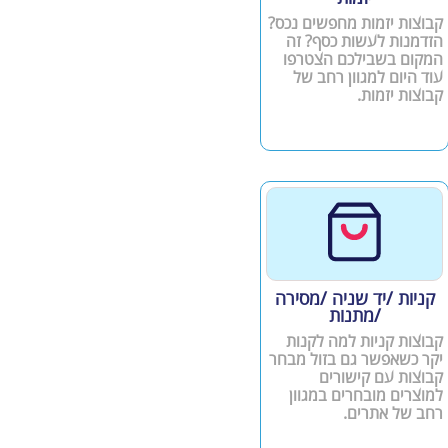
קבוצות יזמות מחפשים נכס?
הזדמנות לעשות כסף? זה
המקום בשבילכם הצטרפו
עוד היום למגוון רחב של
קבוצות יזמות.
קניות /יד שניה /מסירה
/מתנות
קבוצות קניות למה לקנות
יקר כשאפשר גם בזול מבחר
קבוצות עם קישורים
למוצרים מובחרים במגוון
רחב של אתרים.