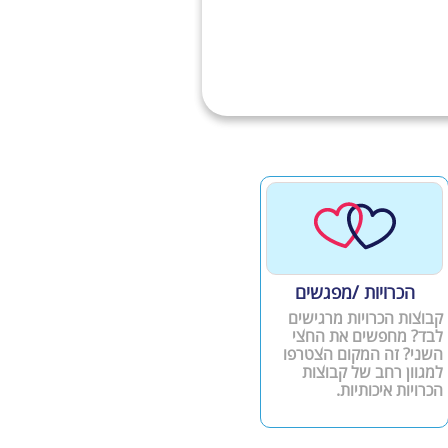
הכרויות /מפגשים
קבוצות הכרויות מרגישים
לבד? מחפשים את החצי
השני? זה המקום הצטרפו
למגוון רחב של קבוצות
הכרויות איכותיות.