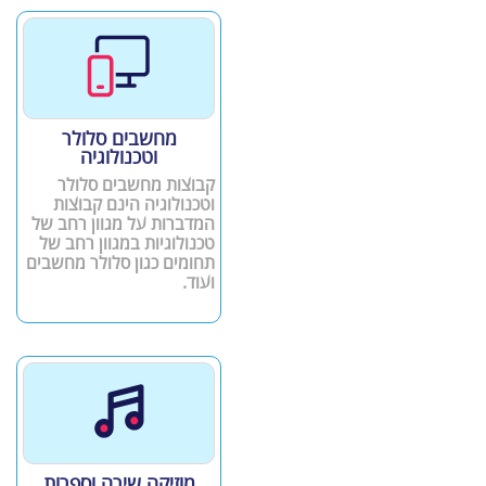
מחשבים סלולר
וטכנולוגיה
קבוצות מחשבים סלולר
וטכנולוגיה הינם קבוצות
המדברות על מגוון רחב של
טכנולוגיות במגוון רחב של
תחומים כגון סלולר מחשבים
ועוד.
מוזיקה שירה וספרות