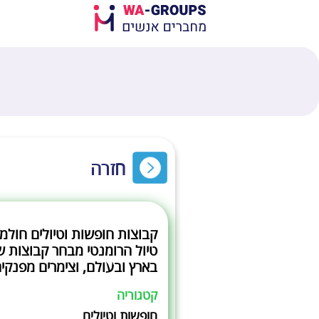
חזרה
קבוצות חופשות וטיולים חולמ
טיול הרומנטי מבחר קבוצות ש
בארץ ובעולם, וצימרים מפנקים
קטגוריה
חופשות וטיולים