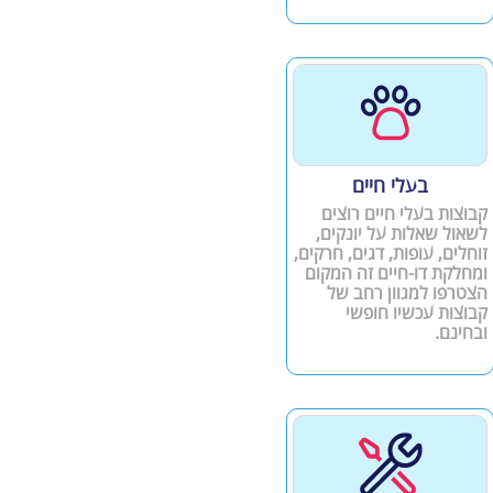
בעלי חיים
קבוצות בעלי חיים רוצים
לשאול שאלות על יונקים,
זוחלים, עופות, דגים, חרקים,
ומחלקת דו-חיים זה המקום
הצטרפו למגוון רחב של
קבוצות עכשיו חופשי
ובחינם.