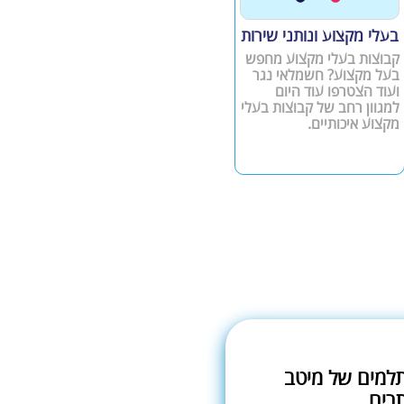
בעלי מקצוע ונותני שירות
קבוצות בעלי מקצוע מחפש
בעל מקצוע? חשמלאי נגר
ועוד הצטרפו עוד היום
למגוון רחב של קבוצות בעלי
מקצוע איכותיים.
תלמים של מיטב
רים