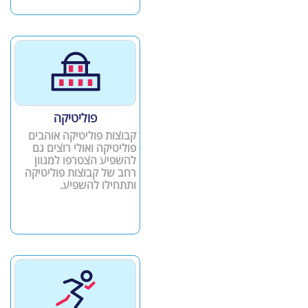
פוליטיקה
קבוצות פוליטיקה אוהבים
פוליטיקה ואולי רוצים גם
להשפיע הצטרפו למגוון
רחב של קבוצות פוליטיקה
ותתחילו להשפיע.