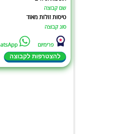
שם קבוצה
טיסות זולות מאוד
סוג קבוצה
פרימיום
atsApp
להצטרפות לקבוצה