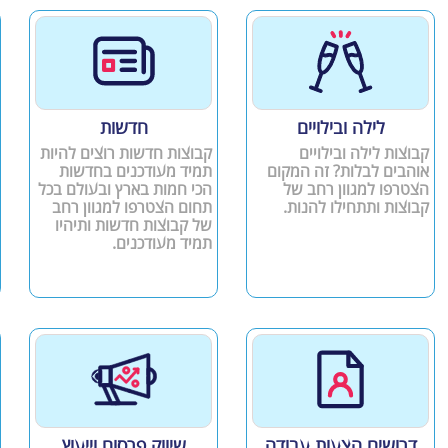
לילה ובילויים
חדשות
קבוצות לילה ובילויים
קבוצות חדשות רוצים להיות
אוהבים לבלות? זה המקום
תמיד מעודכנים בחדשות
הצטרפו למגוון רחב של
הכי חמות בארץ ובעולם בכל
קבוצות ותתחילו להנות.
תחום הצטרפו למגוון רחב
של קבוצות חדשות ותיהיו
תמיד מעודכנים.
דרושים הצעות עבודה
שיווק פרסום וייעוץ