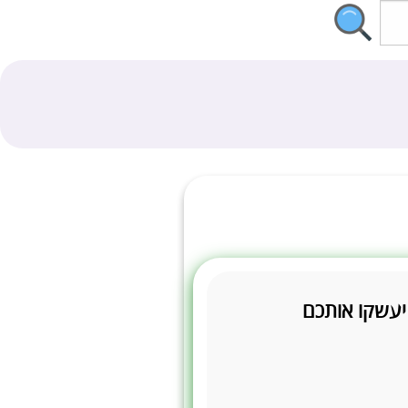
יעשקו אותכם