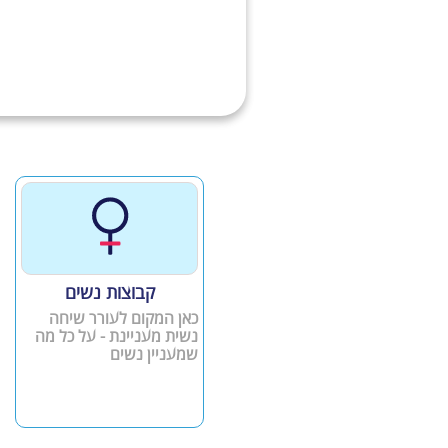
קבוצות נשים
כאן המקום לעורר שיחה
נשית מעניינת - על כל מה
שמעניין נשים