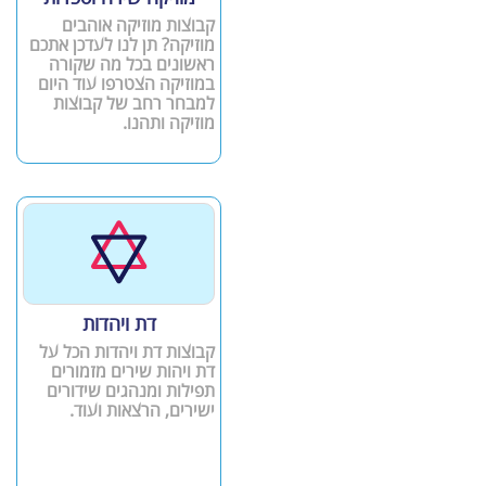
קבוצות מוזיקה אוהבים
מוזיקה? תן לנו לעדכן אתכם
ראשונים בכל מה שקורה
במוזיקה הצטרפו עוד היום
למבחר רחב של קבוצות
מוזיקה ותהנו.
דת ויהדות
קבוצות דת ויהדות הכל על
דת ויהות שירים מזמורים
תפילות ומנהגים שידורים
ישירים, הרצאות ועוד.