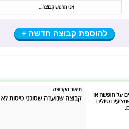
להוספת קבוצה חדשה +
תיאור הקבוצה
ים על חופשה או
קבוצה שנועדה שסוכני טיסות לא 
מציעים טיולים
.