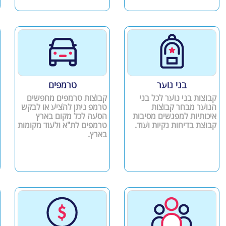
בני נוער
טרמפים
קבוצות בני נוער לכל בני
קבוצות טרמפים מחפשים
הנוער מבחר קבוצות
טרמפ ניתן להציע או לבקש
איכותיות למפגשים מסיבות
הסעה לכל מקום בארץ
קבוצת בדיחות נקיות ועוד.
טרמפים לת"א ולעוד מקומות
בארץ.