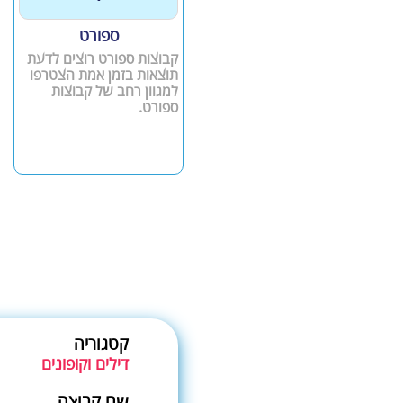
ספורט
קבוצות ספורט רוצים לדעת
תוצאות בזמן אמת הצטרפו
למגוון רחב של קבוצות
ספורט.
קטגוריה
דילים וקופונים
שם קבוצה