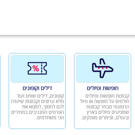
חופשות וטיולים
דילים וקופונים
קבוצות חופשות וטיולים
קופונים, דילים שווים ועוד
חולמים על חופשה או טיול
מלא ערוצים וקבוצות שיעזרו
הרומנטי מבחר קבוצות
לכם לחסוך, למצוא את
שמציעים טיולים בארץ
הפרטים המגניבים במחירים
ובעולם, וצימרים מפנקים.
הכי משתלמים.