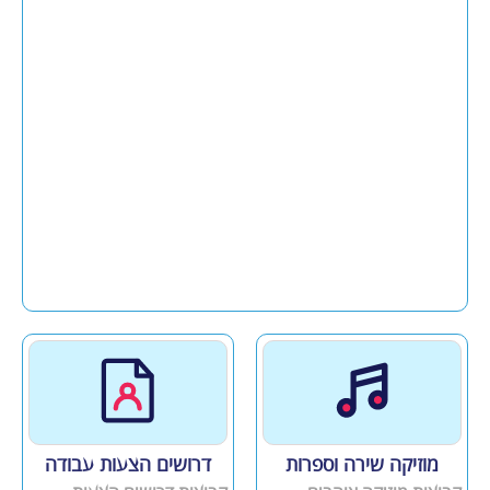
מוזיקה שירה וספרות
דרושים הצעות עבודה