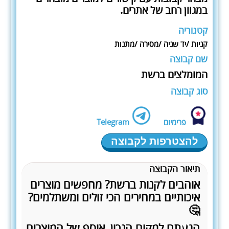
במגוון רחב של אתרים.
קטגוריה
קניות /יד שניה /מסירה /מתנות
שם קבוצה
המומלצים ברשת
סוג קבוצה
Telegram
פרימיום
להצטרפות לקבוצה
תיאור הקבוצה
אוהבים לקנות ברשת? מחפשים מוצרים
איכותיים במחירים הכי זולים ומשתלמים?
🤔
הגעתם למקום הנכון, אוסף של המוצרים