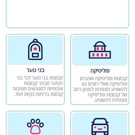
בני נוער
פוליטיקה
קבוצות בני נוער לכל בני
קבוצות פוליטיקה אוהבים
הנוער מבחר קבוצות
פוליטיקה ואולי רוצים גם
איכותיות למפגשים מסיבות
להשפיע הצטרפו למגוון רחב
קבוצת בדיחות נקיות ועוד.
של קבוצות פוליטיקה
ותתחילו להשפיע.