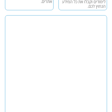
אתרים.
לימודים וקבלו את כל המידע
הנחוץ לכם.