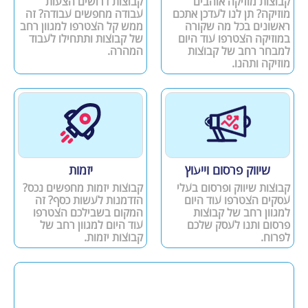
קבוצות מוזיקה אוהבים
קבוצות דרושים הצעות
מוזיקה? תן לנו לעדכן אתכם
עבודה מחפשים עבודה? זה
ראשונים בכל מה שקורה
ממש קל הצטרפו למגוון רחב
במוזיקה הצטרפו עוד היום
של קבוצות ותתחילו לעבוד
למבחר רחב של קבוצות
המהרה.
מוזיקה ותהנו.
שיווק פרסום וייעוץ
יזמות
קבוצות שיווק ופרסום בעלי
קבוצות יזמות מחפשים נכס?
עסקים הצטרפו עוד היום
הזדמנות לעשות כסף? זה
למגוון רחב של קבוצות
המקום בשבילכם הצטרפו
פרסום ותנו לעסק שלכם
עוד היום למגוון רחב של
לפרוח.
קבוצות יזמות.