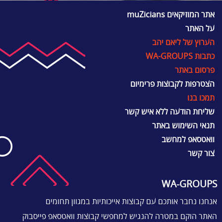
אתר המוזיקאים muZicians
על האתר
הערוץ של ליאם יהב
כתבות WA-GROUPS
פרסום באתר
הצטרפות לקבוצות פרימיום
תמכו בנו
שליחת הודעה ללא איש קשר
תנאי השימוש באתר
וואטסאפ למחשב
צור קשר
WA-GROUPS
אנחנו נחבר אותכם עם קבוצות אייכותיות במגוון תחומים
האתר הוקם במטרה להנגיש למחפשי קבוצות וואטסאפ פייסבוק