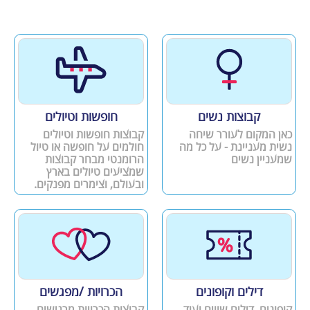
קבוצות נשים
חופשות וטיולים
כאן המקום לעורר שיחה
קבוצות חופשות וטיולים
נשית מעניינת - על כל מה
חולמים על חופשה או טיול
שמעניין נשים
הרומנטי מבחר קבוצות
שמציעים טיולים בארץ
ובעולם, וצימרים מפנקים.
דילים וקופונים
הכרויות /מפגשים
קופונים, דילים שווים ועוד
קבוצות הכרויות מרגישים