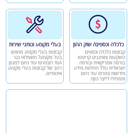
כלכלה וכספים/ שוק ההון
בעלי מקצוע ונותני שירות
קבוצות כלכלה וכספים
קבוצות בעלי מקצוע מחפש
השקעות וסווינגים קריפטו
בעל מקצוע? חשמלאי נגר
בורסה אמריקאית ובורסה
ועוד הצטרפו עוד היום למגוון
ישראלית כולל החלפת מידע
רחב של קבוצות בעלי מקצוע
וחדשות צטרפו עוד היום
איכותיים.
ותתחילו לייצר כסף.