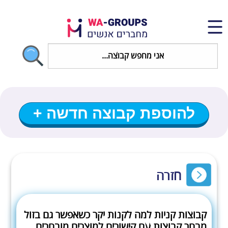
להוספת קבוצה חדשה +
חזרה
קבוצות קניות למה לקנות יקר כשאפשר גם בזול
מבחר קבוצות עם קישורים למוצרים מובחרים