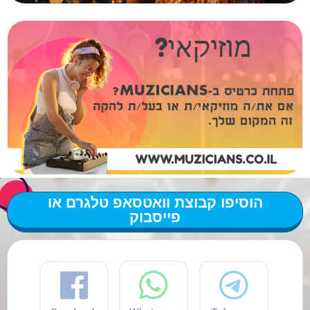
הוסיפו קבוצת וואטסאפ טלגרם או
פייסבוק