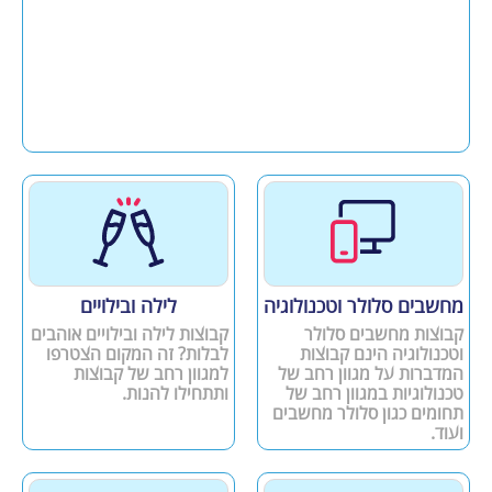
מחשבים סלולר וטכנולוגיה
לילה ובילויים
קבוצות מחשבים סלולר
קבוצות לילה ובילויים אוהבים
וטכנולוגיה הינם קבוצות
לבלות? זה המקום הצטרפו
המדברות על מגוון רחב של
למגוון רחב של קבוצות
טכנולוגיות במגוון רחב של
ותתחילו להנות.
תחומים כגון סלולר מחשבים
ועוד.