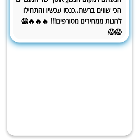
הכי שווים ברשת..כנסו עכשיו והתחילו
להנות ממחירים מטורפים!!! 🔥🔥🔥😱
😱😱