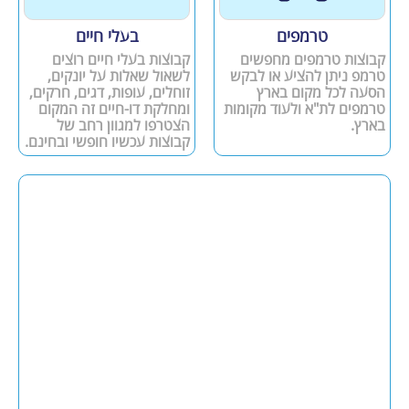
טרמפים
בעלי חיים
קבוצות טרמפים מחפשים
קבוצות בעלי חיים רוצים
טרמפ ניתן להציע או לבקש
לשאול שאלות על יונקים,
הסעה לכל מקום בארץ
זוחלים, עופות, דגים, חרקים,
טרמפים לת"א ולעוד מקומות
ומחלקת דו-חיים זה המקום
בארץ.
הצטרפו למגוון רחב של
קבוצות עכשיו חופשי ובחינם.