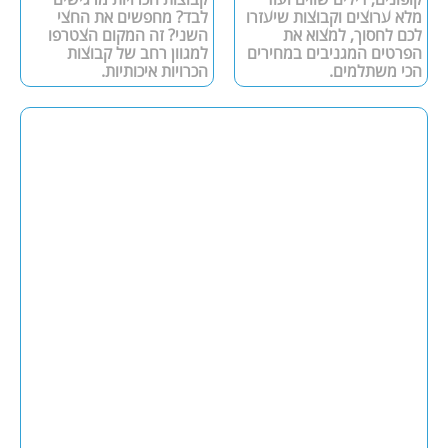
מלא ערוצים וקבוצות שיעזרו
לבד? מחפשים את החצי
לכם לחסוך, למצוא את
השני? זה המקום הצטרפו
הפרטים המגניבים במחירים
למגוון רחב של קבוצות
הכי משתלמים.
הכרויות איכותיות.