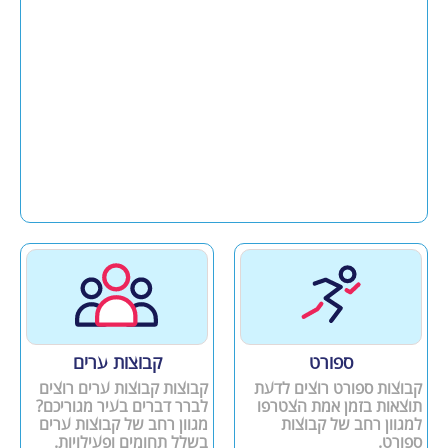
ספורט
קבוצות ערים
קבוצות ספורט רוצים לדעת
קבוצות קבוצות ערים רוצים
תוצאות בזמן אמת הצטרפו
לברר דברים בעיר מגוריכם?
למגוון רחב של קבוצות
מגוון רחב של קבוצות ערים
ספורט.
בשלל תחומים ופעילויות.