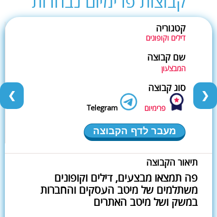
קבוצות פרימיום נבחרות
קטגוריה
דילים וקופונים
שם קבוצה
המבצעון
סוג קבוצה
❮
❯
Telegram
פרימיום
מעבר לדף הקבוצה
תיאור הקבוצה
פה תמצאו מבצעים, דילים וקופונים
משתלמים של מיטב העסקים והחברות
במשק ושל מיטב האתרים