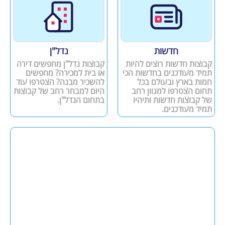
חדשות
נדל"ן
קבוצות חדשות רוצים להיות
קבוצות נדל"ן מחפשים דירה
תמיד מעודכנים בחדשות הכי
או בית למכירה? מחפשים
חמות בארץ ובעולם בכל
להשכיר מבנה? הצטרפו עוד
תחום הצטרפו למגוון רחב
היום למבחר רחב של קבוצות
של קבוצות חדשות ותיהיו
בתחום הנדל"ן.
תמיד מעודכנים.