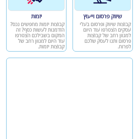
שיווק פרסום וייעוץ
יזמות
קבוצות שיווק ופרסום בעלי
קבוצות יזמות מחפשים נכס?
עסקים הצטרפו עוד היום
הזדמנות לעשות כסף? זה
למגוון רחב של קבוצות
המקום בשבילכם הצטרפו
פרסום ותנו לעסק שלכם
עוד היום למגוון רחב של
לפרוח.
קבוצות יזמות.