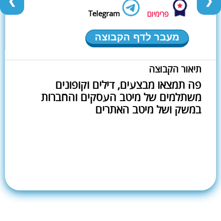
❮
❯
Telegram
פרימיום
מעבר לדף הקבוצה
תיאור הקבוצה
פה תמצאו מבצעים, דילים וקופונים
משתלמים של מיטב העסקים והחברות
במשק ושל מיטב האתרים