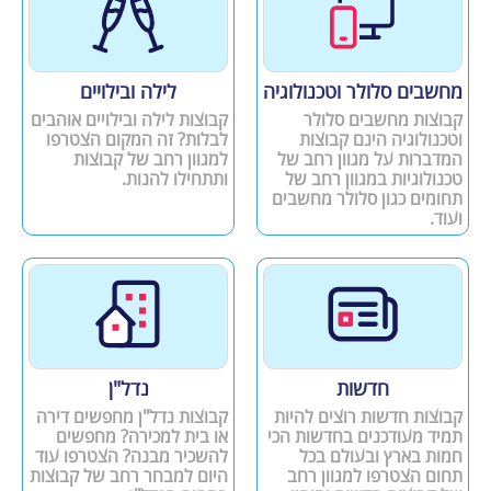
מחשבים סלולר וטכנולוגיה
לילה ובילויים
קבוצות מחשבים סלולר
קבוצות לילה ובילויים אוהבים
וטכנולוגיה הינם קבוצות
לבלות? זה המקום הצטרפו
המדברות על מגוון רחב של
למגוון רחב של קבוצות
טכנולוגיות במגוון רחב של
ותתחילו להנות.
תחומים כגון סלולר מחשבים
ועוד.
חדשות
נדל"ן
קבוצות חדשות רוצים להיות
קבוצות נדל"ן מחפשים דירה
תמיד מעודכנים בחדשות הכי
או בית למכירה? מחפשים
חמות בארץ ובעולם בכל
להשכיר מבנה? הצטרפו עוד
תחום הצטרפו למגוון רחב
היום למבחר רחב של קבוצות