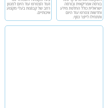
בורסה אמריקאית ובורסה
ועוד הצטרפו עוד היום למגוון
ישראלית כולל החלפת מידע
רחב של קבוצות בעלי מקצוע
וחדשות צטרפו עוד היום
איכותיים.
ותתחילו לייצר כסף.