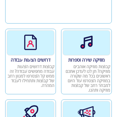
מוזיקה שירה וספרות
דרושים הצעות עבודה
קבוצות מוזיקה אוהבים
קבוצות דרושים הצעות
מוזיקה? תן לנו לעדכן אתכם
עבודה מחפשים עבודה? זה
ראשונים בכל מה שקורה
ממש קל הצטרפו למגוון רחב
במוזיקה הצטרפו עוד היום
של קבוצות ותתחילו לעבוד
למבחר רחב של קבוצות
המהרה.
מוזיקה ותהנו.