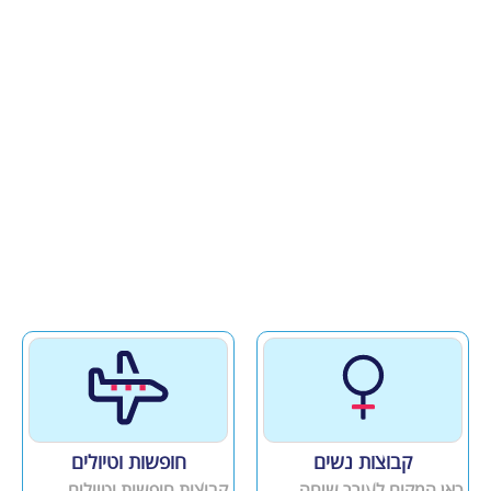
קבוצות נשים
חופשות וטיולים
כאן המקום לעורר שיחה
קבוצות חופשות וטיולים