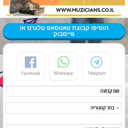
הוסיפו קבוצת וואטסאפ טלגרם או
פייסבוק