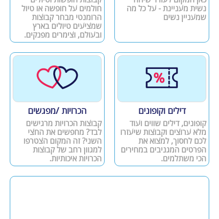
נשית מעניינת - על כל מה
חולמים על חופשה או טיול
שמעניין נשים
הרומנטי מבחר קבוצות
שמציעים טיולים בארץ
ובעולם, וצימרים מפנקים.
דילים וקופונים
הכרויות /מפגשים
קופונים, דילים שווים ועוד
קבוצות הכרויות מרגישים
מלא ערוצים וקבוצות שיעזרו
לבד? מחפשים את החצי
לכם לחסוך, למצוא את
השני? זה המקום הצטרפו
הפרטים המגניבים במחירים
למגוון רחב של קבוצות
הכי משתלמים.
הכרויות איכותיות.