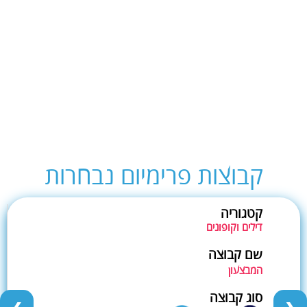
קבוצות פרימיום נבחרות
קטגוריה
דילים וקופונים
שם קבוצה
המבצעון
סוג קבוצה