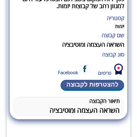
למגוון רחב של קבוצות יזמות.
קטגוריה
יזמות
שם קבוצה
השראה העצמה ומוטיבציה
סוג קבוצה
Facebook
פרימיום
להצטרפות לקבוצה
תיאור הקבוצה
השראה העצמה ומוטיבציה