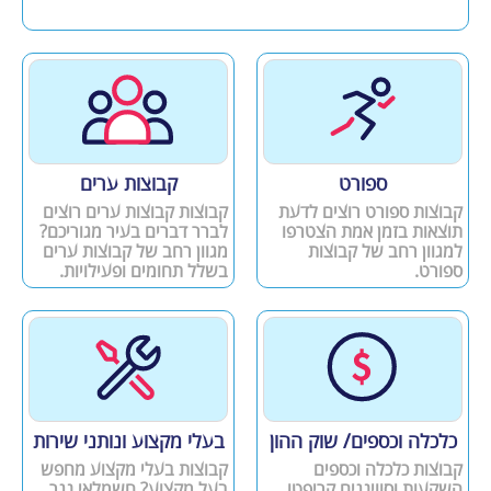
ספורט
קבוצות ערים
קבוצות ספורט רוצים לדעת
קבוצות קבוצות ערים רוצים
תוצאות בזמן אמת הצטרפו
לברר דברים בעיר מגוריכם?
למגוון רחב של קבוצות
מגוון רחב של קבוצות ערים
ספורט.
בשלל תחומים ופעילויות.
כלכלה וכספים/ שוק ההון
בעלי מקצוע ונותני שירות
קבוצות כלכלה וכספים
קבוצות בעלי מקצוע מחפש
השקעות וסווינגים קריפטו
בעל מקצוע? חשמלאי נגר