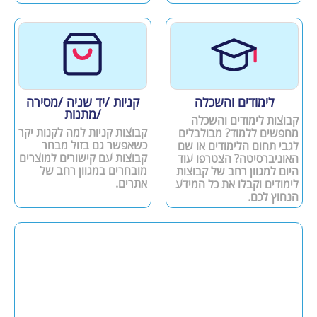
לימודים והשכלה
קניות /יד שניה /מסירה
/מתנות
קבוצות לימודים והשכלה
קבוצות קניות למה לקנות יקר
מחפשים ללמוד? מבולבלים
כשאפשר גם בזול מבחר
לגבי תחום הלימודים או שם
קבוצות עם קישורים למוצרים
האוניברסיטה? הצטרפו עוד
מובחרים במגוון רחב של
היום למגוון רחב של קבוצות
אתרים.
לימודים וקבלו את כל המידע
הנחוץ לכם.