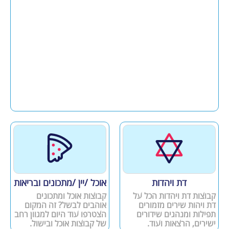
דת ויהדות
אוכל /יין /מתכונים ובריאות
קבוצות דת ויהדות הכל על
קבוצות אוכל ומתכונים
דת ויהות שירים מזמורים
אוהבים לבשל? זה המקום
תפילות ומנהגים שידורים
הצטרפו עוד היום למגוון רחב
ישירים, הרצאות ועוד.
של קבוצות אוכל ובישול.