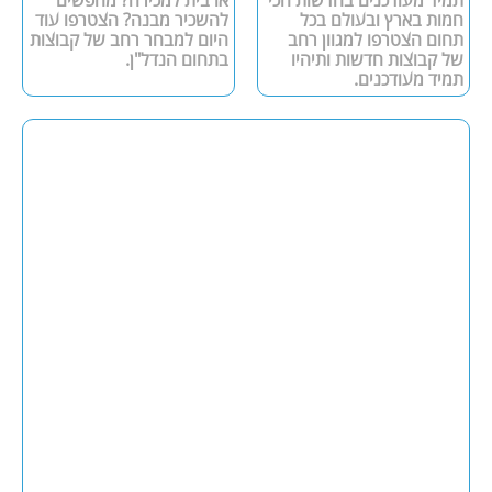
תמיד מעודכנים בחדשות הכי
או בית למכירה? מחפשים
חמות בארץ ובעולם בכל
להשכיר מבנה? הצטרפו עוד
תחום הצטרפו למגוון רחב
היום למבחר רחב של קבוצות
של קבוצות חדשות ותיהיו
בתחום הנדל"ן.
תמיד מעודכנים.