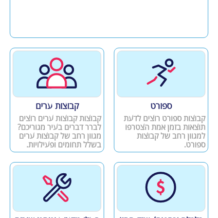
ספורט
קבוצות ערים
קבוצות ספורט רוצים לדעת
קבוצות קבוצות ערים רוצים
תוצאות בזמן אמת הצטרפו
לברר דברים בעיר מגוריכם?
למגוון רחב של קבוצות
מגוון רחב של קבוצות ערים
ספורט.
בשלל תחומים ופעילויות.