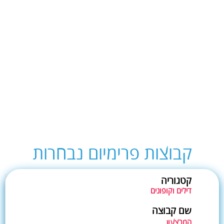
קבוצות פרימיום נבחרות
קטגוריה
דילים וקופונים
שם קבוצה
המבצעון