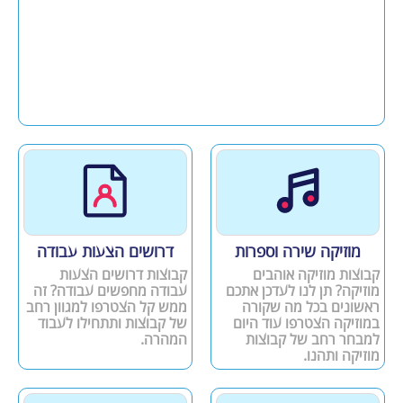
מוזיקה שירה וספרות
דרושים הצעות עבודה
קבוצות מוזיקה אוהבים
קבוצות דרושים הצעות
מוזיקה? תן לנו לעדכן אתכם
עבודה מחפשים עבודה? זה
ראשונים בכל מה שקורה
ממש קל הצטרפו למגוון רחב
במוזיקה הצטרפו עוד היום
של קבוצות ותתחילו לעבוד
למבחר רחב של קבוצות
המהרה.
מוזיקה ותהנו.