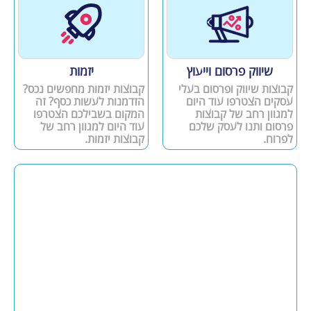
שיווק פרסום וייעוץ
יזמות
קבוצות שיווק ופרסום בעלי
קבוצות יזמות מחפשים נכס?
עסקים הצטרפו עוד היום
הזדמנות לעשות כסף? זה
למגוון רחב של קבוצות
המקום בשבילכם הצטרפו
פרסום ותנו לעסק שלכם
עוד היום למגוון רחב של
לפרוח.
קבוצות יזמות.