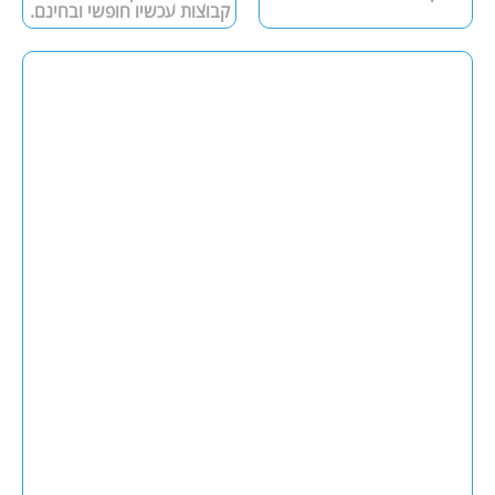
קבוצות עכשיו חופשי ובחינם.