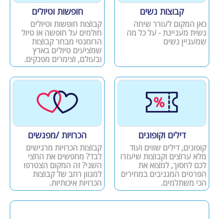
קבוצות נשים
חופשות וטיולים
כאן המקום לעורר שיחה
קבוצות חופשות וטיולים
נשית מעניינת - על כל מה
חולמים על חופשה או טיול
שמעניין נשים
הרומנטי מבחר קבוצות
שמציעים טיולים בארץ
ובעולם, וצימרים מפנקים.
דילים וקופונים
הכרויות /מפגשים
קופונים, דילים שווים ועוד
קבוצות הכרויות מרגישים
מלא ערוצים וקבוצות שיעזרו
לבד? מחפשים את החצי
לכם לחסוך, למצוא את
השני? זה המקום הצטרפו
הפרטים המגניבים במחירים
למגוון רחב של קבוצות
הכי משתלמים.
הכרויות איכותיות.