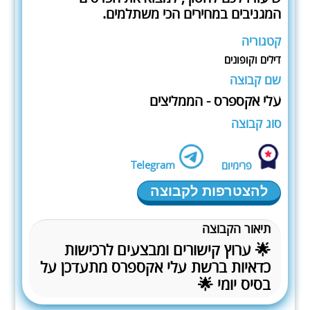
המגניבים במחירים הכי משתלמים.
קטגוריה
דילים וקופונים
שם קבוצה
עלי אקספרס - הממליצים
סוג קבוצה
Telegram
פרימיום
להצטרפות לקבוצה
תיאור הקבוצה
🌟 ערוץ קישורים ומבצעים לרכישות
כדאיות ברשת עלי אקספרס מתעדכן על
בסיס יומי 🌟