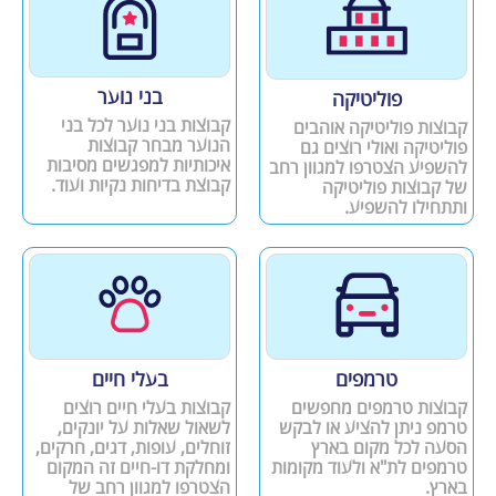
בני נוער
פוליטיקה
קבוצות בני נוער לכל בני
קבוצות פוליטיקה אוהבים
הנוער מבחר קבוצות
פוליטיקה ואולי רוצים גם
איכותיות למפגשים מסיבות
להשפיע הצטרפו למגוון רחב
קבוצת בדיחות נקיות ועוד.
של קבוצות פוליטיקה
ותתחילו להשפיע.
טרמפים
בעלי חיים
קבוצות טרמפים מחפשים
קבוצות בעלי חיים רוצים
טרמפ ניתן להציע או לבקש
לשאול שאלות על יונקים,
הסעה לכל מקום בארץ
זוחלים, עופות, דגים, חרקים,
טרמפים לת"א ולעוד מקומות
ומחלקת דו-חיים זה המקום
בארץ.
הצטרפו למגוון רחב של