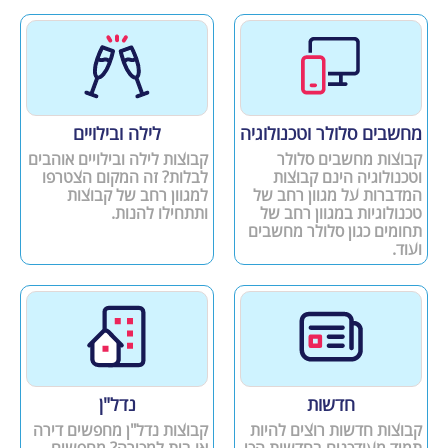
מחשבים סלולר וטכנולוגיה
לילה ובילויים
קבוצות מחשבים סלולר
קבוצות לילה ובילויים אוהבים
וטכנולוגיה הינם קבוצות
לבלות? זה המקום הצטרפו
המדברות על מגוון רחב של
למגוון רחב של קבוצות
טכנולוגיות במגוון רחב של
ותתחילו להנות.
תחומים כגון סלולר מחשבים
ועוד.
חדשות
נדל"ן
קבוצות חדשות רוצים להיות
קבוצות נדל"ן מחפשים דירה