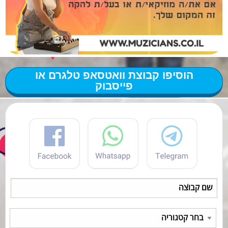
הוסיפו קבוצת וואטסאפ טלגרם או
פייסבוק