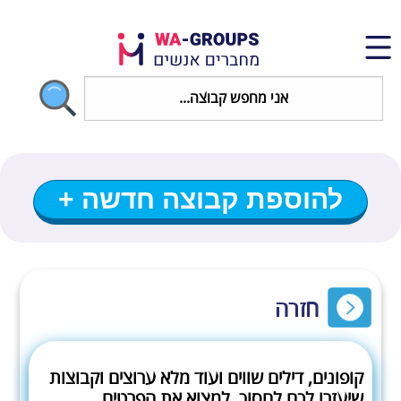
להוספת קבוצה חדשה +
חזרה
קופונים, דילים שווים ועוד מלא ערוצים וקבוצות
שיעזרו לכם לחסוך, למצוא את הפרטים