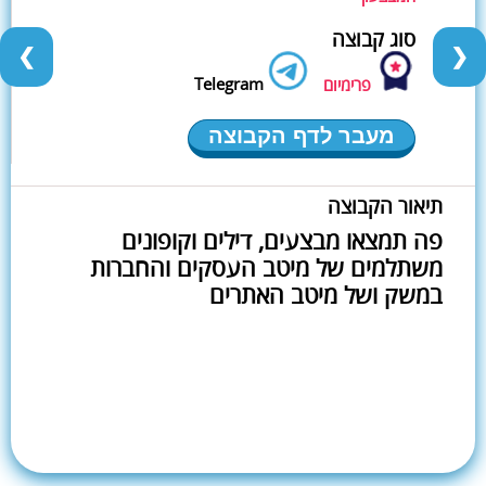
סוג קבוצה
❮
❯
Telegram
פרימיום
מעבר לדף הקבוצה
תיאור הקבוצה
פה תמצאו מבצעים, דילים וקופונים
משתלמים של מיטב העסקים והחברות
במשק ושל מיטב האתרים