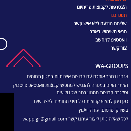
הצטרפות לקבוצות פרימיום
תמכו בנו
שליחת הודעה ללא איש קשר
תנאי השימוש באתר
וואטסאפ למחשב
צור קשר
WA-GROUPS
אנחנו נחבר אותכם עם קבוצות אייכותיות במגוון תחומים
האתר הוקם במטרה להנגיש למחפשי קבוצות וואטסאפ פייסבוק
וטלגרם קבוצות ממגוון רחב של נושאים
כאן ניתן למצוא קבוצות בכל מיני תחומים ולייצר שיח
בשיווק ,פרסום, עזרה וייעוץ
לכל שאלה ניתן ליצור עימנו קשר
wapp.gr@gmail.com