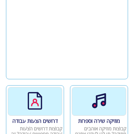
מוזיקה שירה וספרות
דרושים הצעות עבודה
קבוצות מוזיקה אוהבים
קבוצות דרושים הצעות