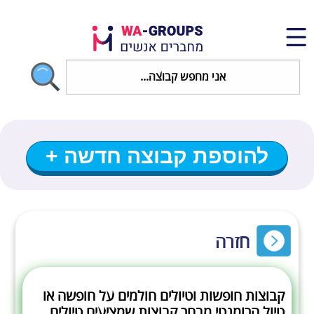
להוספת קבוצה חדשה +
חזרה
קבוצות חופשות וטיולים חולמים על חופשה או
טיול הרומנטי מבחר קבוצות שמציעים טיולים