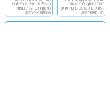
לכם לחסוך, למצוא את
השני? זה המקום הצטרפו
הפרטים המגניבים במחירים
למגוון רחב של קבוצות
הכי משתלמים.
הכרויות איכותיות.