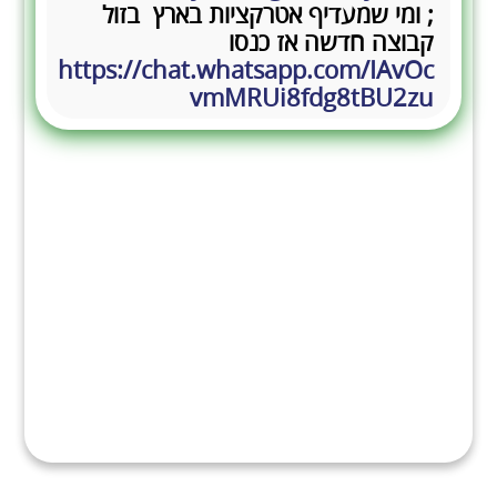
; ומי שמעדיף אטרקציות בארץ בזול
קבוצה חדשה אז כנסו
https://chat.whatsapp.com/IAvOc
vmMRUi8fdg8tBU2zu