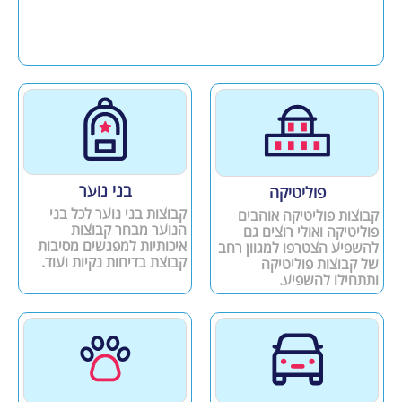
בני נוער
פוליטיקה
קבוצות בני נוער לכל בני
קבוצות פוליטיקה אוהבים
הנוער מבחר קבוצות
פוליטיקה ואולי רוצים גם
איכותיות למפגשים מסיבות
להשפיע הצטרפו למגוון רחב
קבוצת בדיחות נקיות ועוד.
של קבוצות פוליטיקה
ותתחילו להשפיע.