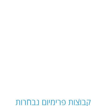
קבוצות פרימיום נבחרות