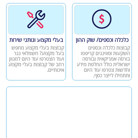
כלכלה וכספים/ שוק ההון
בעלי מקצוע ונותני שירות
קבוצות כלכלה וכספים
קבוצות בעלי מקצוע מחפש
השקעות וסווינגים קריפטו
בעל מקצוע? חשמלאי נגר
בורסה אמריקאית ובורסה
ועוד הצטרפו עוד היום למגוון
ישראלית כולל החלפת מידע
רחב של קבוצות בעלי מקצוע
וחדשות צטרפו עוד היום
איכותיים.
ותתחילו לייצר כסף.