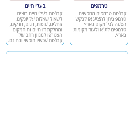
טרמפים
בעלי חיים
קבוצות טרמפים מחפשים
קבוצות בעלי חיים רוצים
טרמפ ניתן להציע או לבקש
לשאול שאלות על יונקים,
הסעה לכל מקום בארץ
זוחלים, עופות, דגים, חרקים,
טרמפים לת"א ולעוד מקומות
ומחלקת דו-חיים זה המקום
בארץ.
הצטרפו למגוון רחב של
קבוצות עכשיו חופשי ובחינם.