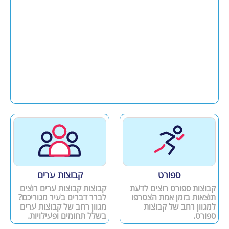
ספורט
קבוצות ערים
קבוצות ספורט רוצים לדעת
קבוצות קבוצות ערים רוצים
תוצאות בזמן אמת הצטרפו
לברר דברים בעיר מגוריכם?
למגוון רחב של קבוצות
מגוון רחב של קבוצות ערים
ספורט.
בשלל תחומים ופעילויות.