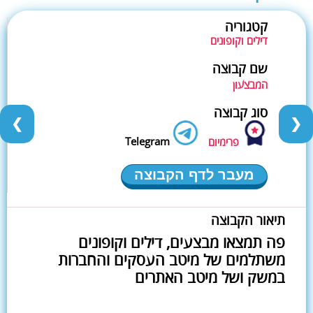
קטגוריה
דילים וקופונים
שם קבוצה
המבצעון
סוג קבוצה
❮
❯
Telegram
פרימיום
מעבר לדף הקבוצה
תיאור הקבוצה
פה תמצאו מבצעים, דילים וקופונים
משתלמים של מיטב העסקים והחברות
במשק ושל מיטב האתרים