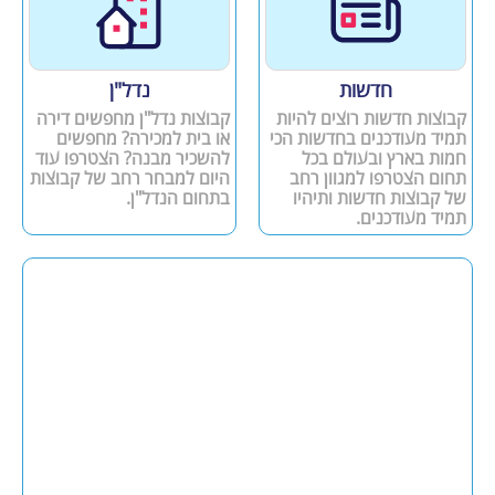
חדשות
נדל"ן
קבוצות חדשות רוצים להיות
קבוצות נדל"ן מחפשים דירה
תמיד מעודכנים בחדשות הכי
או בית למכירה? מחפשים
חמות בארץ ובעולם בכל
להשכיר מבנה? הצטרפו עוד
תחום הצטרפו למגוון רחב
היום למבחר רחב של קבוצות
של קבוצות חדשות ותיהיו
בתחום הנדל"ן.
תמיד מעודכנים.