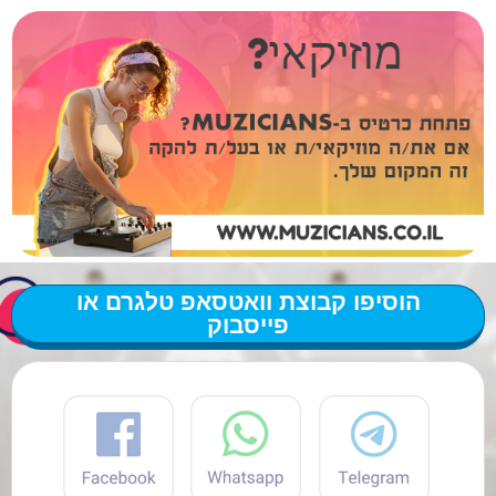
הוסיפו קבוצת וואטסאפ טלגרם או
פייסבוק