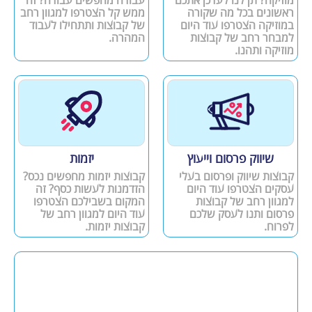
מוזיקה? תן לנו לעדכן אתכם
עבודה מחפשים עבודה? זה
ראשונים בכל מה שקורה
ממש קל הצטרפו למגוון רחב
במוזיקה הצטרפו עוד היום
של קבוצות ותתחילו לעבוד
למבחר רחב של קבוצות
המהרה.
מוזיקה ותהנו.
שיווק פרסום וייעוץ
יזמות
קבוצות שיווק ופרסום בעלי
קבוצות יזמות מחפשים נכס?
עסקים הצטרפו עוד היום
הזדמנות לעשות כסף? זה
למגוון רחב של קבוצות
המקום בשבילכם הצטרפו
פרסום ותנו לעסק שלכם
עוד היום למגוון רחב של
לפרוח.
קבוצות יזמות.