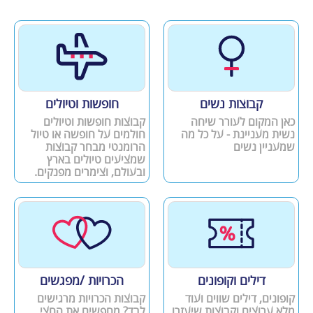
קבוצות נשים
חופשות וטיולים
כאן המקום לעורר שיחה
קבוצות חופשות וטיולים
נשית מעניינת - על כל מה
חולמים על חופשה או טיול
שמעניין נשים
הרומנטי מבחר קבוצות
שמציעים טיולים בארץ
ובעולם, וצימרים מפנקים.
דילים וקופונים
הכרויות /מפגשים
קופונים, דילים שווים ועוד
קבוצות הכרויות מרגישים
מלא ערוצים וקבוצות שיעזרו
לבד? מחפשים את החצי