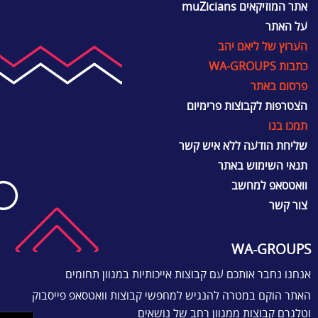
אתר המוזיקאים muZicians
על האתר
הערוץ של ליאם יהב
כתבות WA-GROUPS
פרסום באתר
הצטרפות לקבוצות פרימיום
תמכו בנו
שליחת הודעה ללא איש קשר
תנאי השימוש באתר
וואטסאפ למחשב
צור קשר
WA-GROUPS
אנחנו נחבר אותכם עם קבוצות אייכותיות במגוון תחומים
האתר הוקם במטרה להנגיש למחפשי קבוצות וואטסאפ פייסבוק
וטלגרם קבוצות ממגוון רחב של נושאים