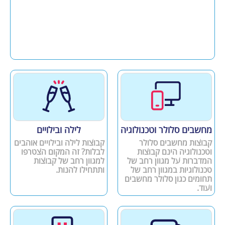
מחשבים סלולר וטכנולוגיה
לילה ובילויים
קבוצות מחשבים סלולר
קבוצות לילה ובילויים אוהבים
וטכנולוגיה הינם קבוצות
לבלות? זה המקום הצטרפו
המדברות על מגוון רחב של
למגוון רחב של קבוצות
טכנולוגיות במגוון רחב של
ותתחילו להנות.
תחומים כגון סלולר מחשבים
ועוד.