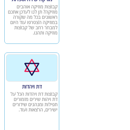
קבוצות מוזיקה אוהבים
מוזיקה? תן לנו לעדכן אתכם
ראשונים בכל מה שקורה
במוזיקה הצטרפו עוד היום
למבחר רחב של קבוצות
מוזיקה ותהנו.
דת ויהדות
קבוצות דת ויהדות הכל על
דת ויהות שירים מזמורים
תפילות ומנהגים שידורים
ישירים, הרצאות ועוד.