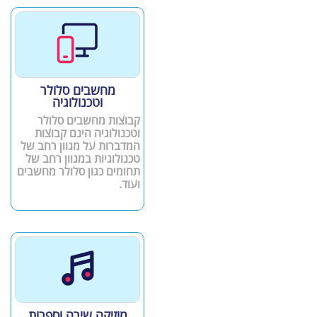
מחשבים סלולר
וטכנולוגיה
קבוצות מחשבים סלולר
וטכנולוגיה הינם קבוצות
המדברות על מגוון רחב של
טכנולוגיות במגוון רחב של
תחומים כגון סלולר מחשבים
ועוד.
מוזיקה שירה וספרות