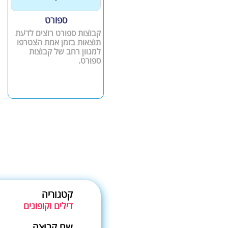
ספורט
קבוצות ספורט רוצים לדעת
תוצאות בזמן אמת הצטרפו
למגוון רחב של קבוצות
ספורט.
קטגוריה
דילים וקופונים
שם קבוצה