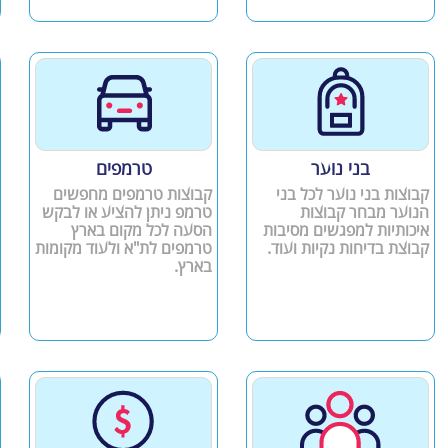
בני נוער
טרמפים
קבוצות בני נוער לכל בני
קבוצות טרמפים מחפשים
הנוער מבחר קבוצות
טרמפ ניתן להציע או לבקש
איכותיות למפגשים מסיבות
הסעה לכל מקום בארץ
קבוצת בדיחות נקיות ועוד.
טרמפים לת"א ולעוד מקומות
בארץ.