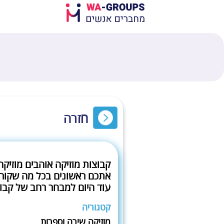
חזרה
קבוצות מוזיקה אוהבים מוזיקה
אתכם ראשונים בכל מה שקורה
עוד היום למבחר רחב של קבוצ
קטגוריה
מוזיקה שירה וספרות