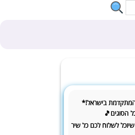
המתקדמת בישראל!*
ל הסוגים🎵
שיוכל לשלוח לכם כל שיר