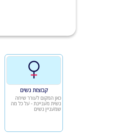
קבוצות נשים
כאן המקום לעורר שיחה
נשית מעניינת - על כל מה
שמעניין נשים