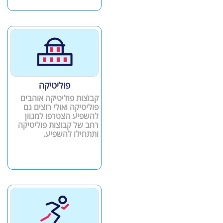
פוליטיקה
קבוצות פוליטיקה אוהבים
פוליטיקה ואולי רוצים גם
להשפיע הצטרפו למגוון
רחב של קבוצות פוליטיקה
ותתחילו להשפיע.