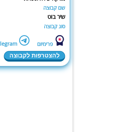
שם קבוצה
שיר בוט
סוג קבוצה
elegram
פרימיום
להצטרפות לקבוצה