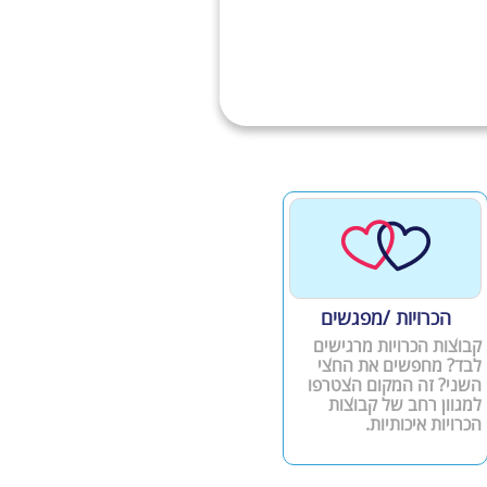
הכרויות /מפגשים
קבוצות הכרויות מרגישים
לבד? מחפשים את החצי
השני? זה המקום הצטרפו
למגוון רחב של קבוצות
הכרויות איכותיות.