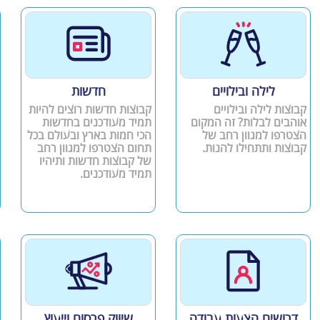
לילה ובילויים
חדשות
קבוצות לילה ובילויים
קבוצות חדשות רוצים להיות
אוהבים לבלות? זה המקום
תמיד מעודכנים בחדשות
הצטרפו למגוון רחב של
הכי חמות בארץ ובעולם בכל
קבוצות ותתחילו להנות.
תחום הצטרפו למגוון רחב
של קבוצות חדשות ותיהיו
תמיד מעודכנים.
דרושים הצעות עבודה
שיווק פרסום וייעוץ