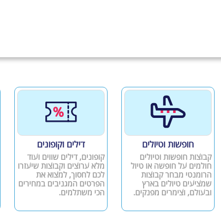
חופשות וטיולים
דילים וקופונים
קבוצות חופשות וטיולים
קופונים, דילים שווים ועוד
חולמים על חופשה או טיול
מלא ערוצים וקבוצות שיעזרו
הרומנטי מבחר קבוצות
לכם לחסוך, למצוא את
שמציעים טיולים בארץ
הפרטים המגניבים במחירים
ובעולם, וצימרים מפנקים.
הכי משתלמים.