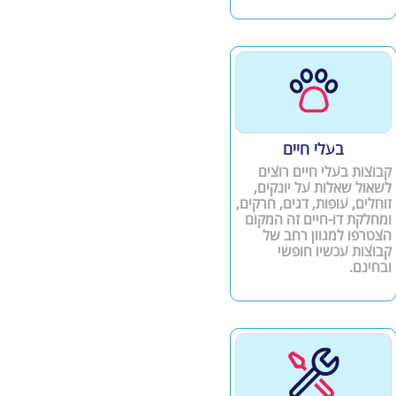
בעלי חיים
קבוצות בעלי חיים רוצים
לשאול שאלות על יונקים,
זוחלים, עופות, דגים, חרקים,
ומחלקת דו-חיים זה המקום
הצטרפו למגוון רחב של
קבוצות עכשיו חופשי
ובחינם.