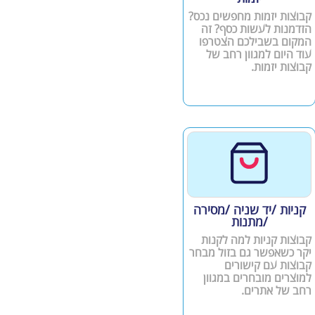
קבוצות יזמות מחפשים נכס?
הזדמנות לעשות כסף? זה
המקום בשבילכם הצטרפו
עוד היום למגוון רחב של
קבוצות יזמות.
קניות /יד שניה /מסירה
/מתנות
קבוצות קניות למה לקנות
יקר כשאפשר גם בזול מבחר
קבוצות עם קישורים
למוצרים מובחרים במגוון
רחב של אתרים.