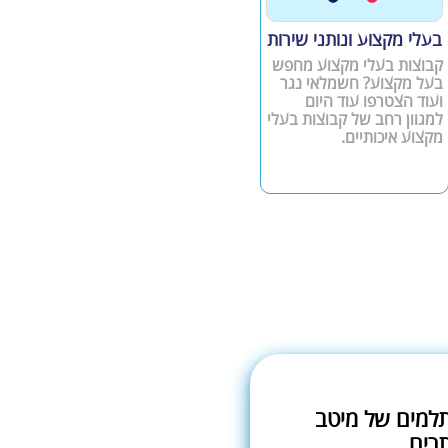
בעלי מקצוע ונותני שירות
קבוצות בעלי מקצוע מחפש
בעל מקצוע? חשמלאי נגר
ועוד הצטרפו עוד היום
למגוון רחב של קבוצות בעלי
מקצוע איכותיים.
תלמים של מיטב
רים