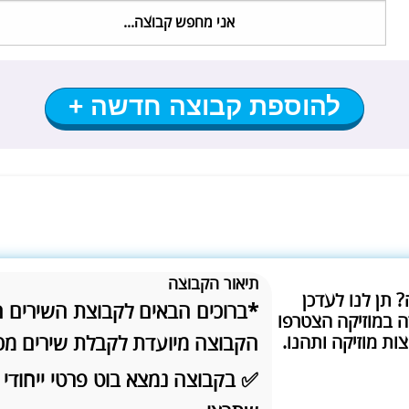
להוספת קבוצה חדשה +
תיאור הקבוצה
? תן לנו לעדכן
*ברוכים הבאים לקבוצת השירים 
 במוזיקה הצטרפו
ות מוזיקה ותהנו.
הקבוצה מיועדת לקבלת שירים מכ
✅ בקבוצה נמצא בוט פרטי ייחודי 