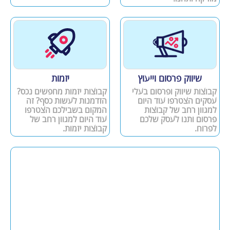
שיווק פרסום וייעוץ
יזמות
קבוצות שיווק ופרסום בעלי
קבוצות יזמות מחפשים נכס?
עסקים הצטרפו עוד היום
הזדמנות לעשות כסף? זה
למגוון רחב של קבוצות
המקום בשבילכם הצטרפו
פרסום ותנו לעסק שלכם
עוד היום למגוון רחב של
לפרוח.
קבוצות יזמות.