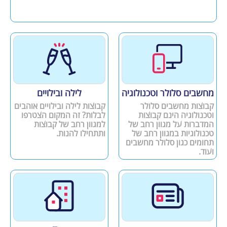
מחשבים סלולר וטכנולוגיה
לילה ובילויים
קבוצות מחשבים סלולר
קבוצות לילה ובילויים אוהבים
וטכנולוגיה הינם קבוצות
לבלות? זה המקום הצטרפו
המדברות על מגוון רחב של
למגוון רחב של קבוצות
טכנולוגיות במגוון רחב של
ותתחילו להנות.
תחומים כגון סלולר מחשבים
ועוד.