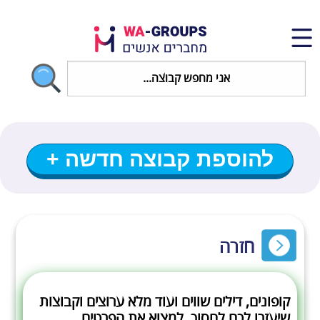
להוספת קבוצה חדשה +
חזרה
קופונים, דילים שווים ועוד מלא ערוצים וקבוצות
שיעזרו לכם לחסוך, למצוא את הפרטים