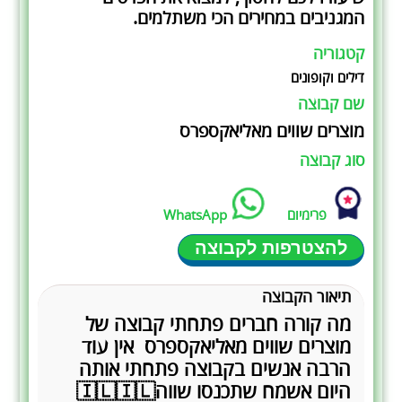
המגניבים במחירים הכי משתלמים.
קטגוריה
דילים וקופונים
שם קבוצה
‏מוצרים שווים מאליאקספרס
סוג קבוצה
פרימיום
WhatsApp
להצטרפות לקבוצה
תיאור הקבוצה
מה קורה חברים ‏פתחתי קבוצה של
מוצרים שווים מאליאקספרס ‏ ‏אין עוד
הרבה אנשים בקבוצה פתחתי אותה
היום אשמח שתכנסו שווה🇮🇱🇮🇱