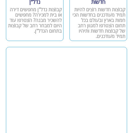
חדשות
נדל"ן
קבוצות חדשות רוצים להיות
קבוצות נדל"ן מחפשים דירה
תמיד מעודכנים בחדשות הכי
או בית למכירה? מחפשים
חמות בארץ ובעולם בכל
להשכיר מבנה? הצטרפו עוד
תחום הצטרפו למגוון רחב
היום למבחר רחב של קבוצות
של קבוצות חדשות ותיהיו
בתחום הנדל"ן.
תמיד מעודכנים.