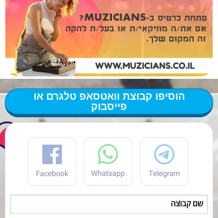
הוסיפו קבוצת וואטסאפ טלגרם או
פייסבוק