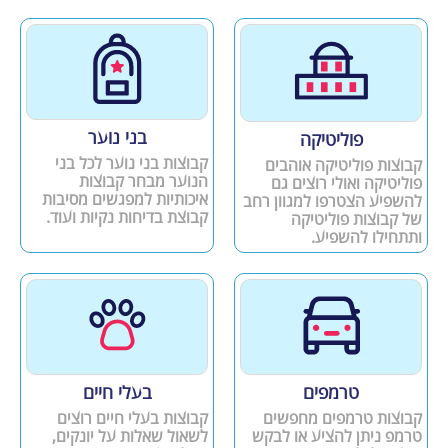
בני נוער
פוליטיקה
קבוצות בני נוער לכל בני
קבוצות פוליטיקה אוהבים
הנוער מבחר קבוצות
פוליטיקה ואולי רוצים גם
איכותיות למפגשים מסיבות
להשפיע הצטרפו למגוון רחב
קבוצת בדיחות נקיות ועוד.
של קבוצות פוליטיקה
ותתחילו להשפיע.
טרמפים
בעלי חיים
קבוצות טרמפים מחפשים
קבוצות בעלי חיים רוצים
טרמפ ניתן להציע או לבקש
לשאול שאלות על יונקים,