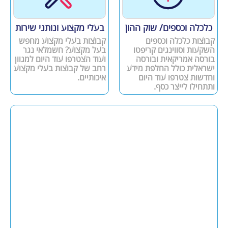
כלכלה וכספים/ שוק ההון
בעלי מקצוע ונותני שירות
קבוצות כלכלה וכספים
קבוצות בעלי מקצוע מחפש
השקעות וסווינגים קריפטו
בעל מקצוע? חשמלאי נגר
בורסה אמריקאית ובורסה
ועוד הצטרפו עוד היום למגוון
ישראלית כולל החלפת מידע
רחב של קבוצות בעלי מקצוע
וחדשות צטרפו עוד היום
איכותיים.
ותתחילו לייצר כסף.