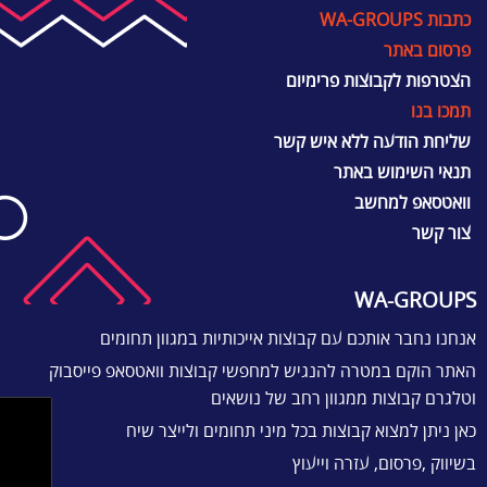
כתבות WA-GROUPS
פרסום באתר
הצטרפות לקבוצות פרימיום
תמכו בנו
שליחת הודעה ללא איש קשר
תנאי השימוש באתר
וואטסאפ למחשב
צור קשר
WA-GROUPS
אנחנו נחבר אותכם עם קבוצות אייכותיות במגוון תחומים
האתר הוקם במטרה להנגיש למחפשי קבוצות וואטסאפ פייסבוק
וטלגרם קבוצות ממגוון רחב של נושאים
כאן ניתן למצוא קבוצות בכל מיני תחומים ולייצר שיח
בשיווק ,פרסום, עזרה וייעוץ