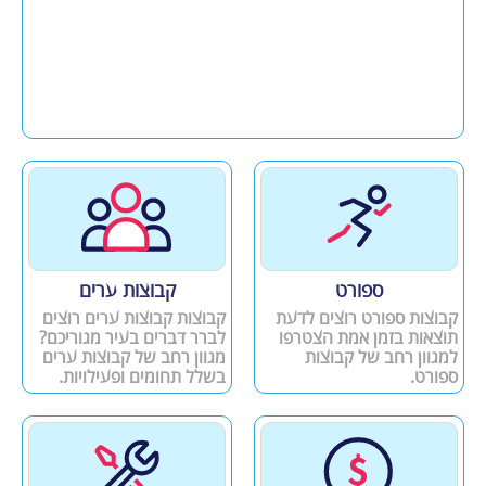
ספורט
קבוצות ערים
קבוצות ספורט רוצים לדעת
קבוצות קבוצות ערים רוצים
תוצאות בזמן אמת הצטרפו
לברר דברים בעיר מגוריכם?
למגוון רחב של קבוצות
מגוון רחב של קבוצות ערים
ספורט.
בשלל תחומים ופעילויות.