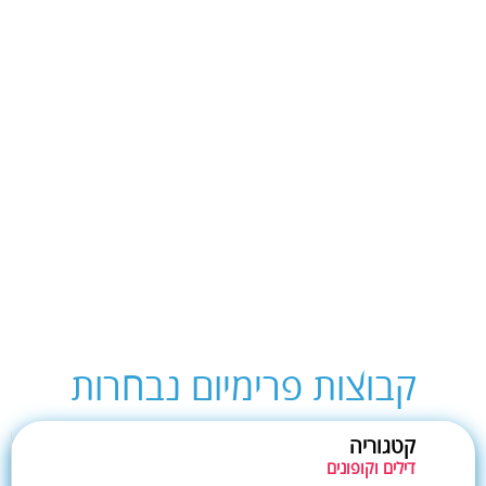
קבוצות פרימיום נבחרות
קטגוריה
דילים וקופונים