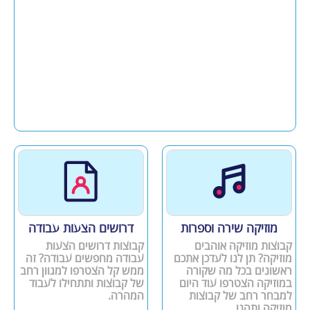
מוזיקה שירה וספרות
דרושים הצעות עבודה
קבוצות מוזיקה אוהבים
קבוצות דרושים הצעות
מוזיקה? תן לנו לעדכן אתכם
עבודה מחפשים עבודה? זה
ראשונים בכל מה שקורה
ממש קל הצטרפו למגוון רחב
במוזיקה הצטרפו עוד היום
של קבוצות ותתחילו לעבוד
למבחר רחב של קבוצות
המהרה.
מוזיקה ותהנו.