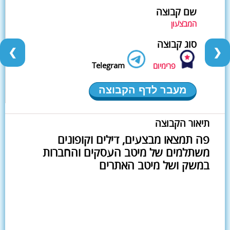
שם קבוצה
המבצעון
סוג קבוצה
❮
❯
Telegram
פרימיום
מעבר לדף הקבוצה
תיאור הקבוצה
פה תמצאו מבצעים, דילים וקופונים
משתלמים של מיטב העסקים והחברות
במשק ושל מיטב האתרים