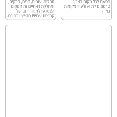
הסעה לכל מקום בארץ
זוחלים, עופות, דגים, חרקים,
טרמפים לת"א ולעוד מקומות
ומחלקת דו-חיים זה המקום
בארץ.
הצטרפו למגוון רחב של
קבוצות עכשיו חופשי ובחינם.