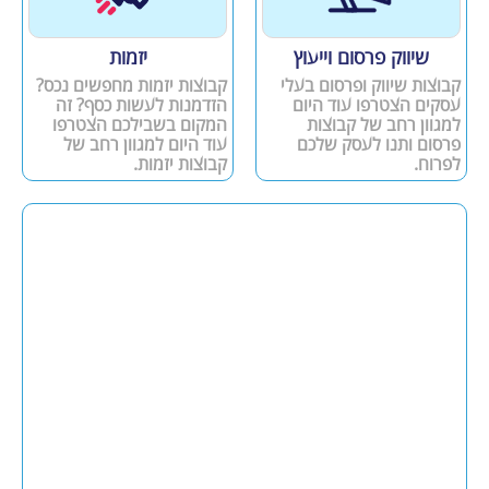
שיווק פרסום וייעוץ
יזמות
קבוצות שיווק ופרסום בעלי
קבוצות יזמות מחפשים נכס?
עסקים הצטרפו עוד היום
הזדמנות לעשות כסף? זה
למגוון רחב של קבוצות
המקום בשבילכם הצטרפו
פרסום ותנו לעסק שלכם
עוד היום למגוון רחב של
לפרוח.
קבוצות יזמות.