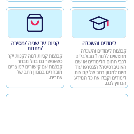
לימודים והשכלה
קניות /יד שניה /מסירה
/מתנות
קבוצות לימודים והשכלה
קבוצות קניות למה לקנות יקר
מחפשים ללמוד? מבולבלים
כשאפשר גם בזול מבחר
לגבי תחום הלימודים או שם
קבוצות עם קישורים למוצרים
האוניברסיטה? הצטרפו עוד
מובחרים במגוון רחב של
היום למגוון רחב של קבוצות
אתרים.
לימודים וקבלו את כל המידע
הנחוץ לכם.