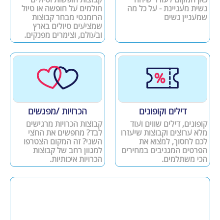
נשית מעניינת - על כל מה
חולמים על חופשה או טיול
שמעניין נשים
הרומנטי מבחר קבוצות
שמציעים טיולים בארץ
ובעולם, וצימרים מפנקים.
דילים וקופונים
הכרויות /מפגשים
קופונים, דילים שווים ועוד
קבוצות הכרויות מרגישים
מלא ערוצים וקבוצות שיעזרו
לבד? מחפשים את החצי
לכם לחסוך, למצוא את
השני? זה המקום הצטרפו
הפרטים המגניבים במחירים
למגוון רחב של קבוצות
הכי משתלמים.
הכרויות איכותיות.