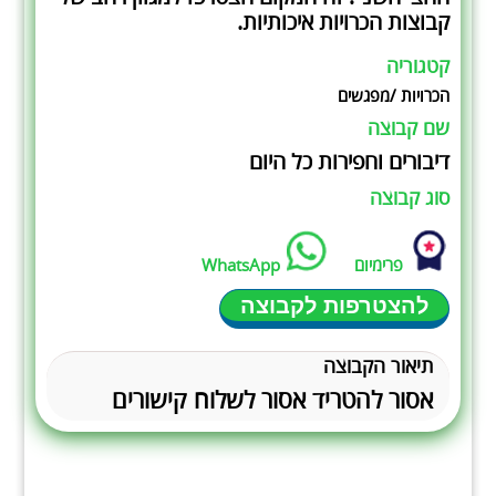
קבוצות הכרויות איכותיות.
קטגוריה
הכרויות /מפגשים
שם קבוצה
דיבורים וחפירות כל היום
סוג קבוצה
פרימיום
WhatsApp
להצטרפות לקבוצה
תיאור הקבוצה
אסור להטריד אסור לשלוח קישורים