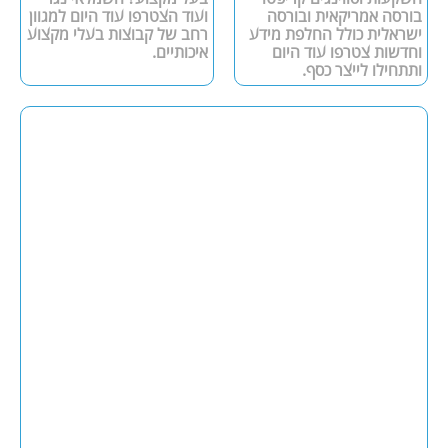
בורסה אמריקאית ובורסה
ועוד הצטרפו עוד היום למגוון
ישראלית כולל החלפת מידע
רחב של קבוצות בעלי מקצוע
וחדשות צטרפו עוד היום
איכותיים.
ותתחילו לייצר כסף.