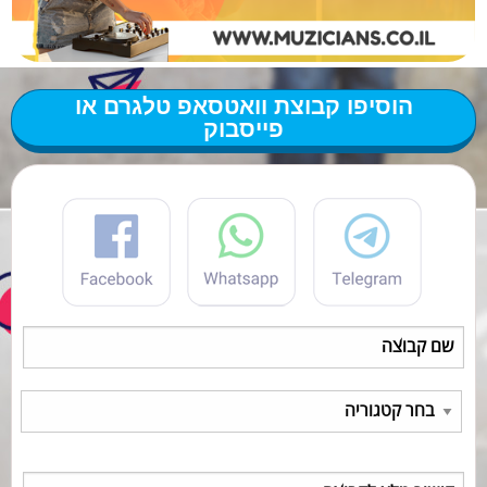
הוסיפו קבוצת וואטסאפ טלגרם או
פייסבוק