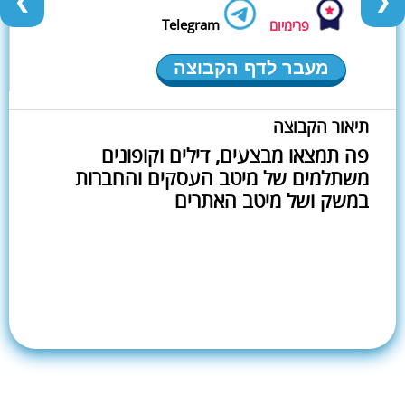
❮
❯
Telegram
פרימיום
מעבר לדף הקבוצה
תיאור הקבוצה
פה תמצאו מבצעים, דילים וקופונים
משתלמים של מיטב העסקים והחברות
במשק ושל מיטב האתרים