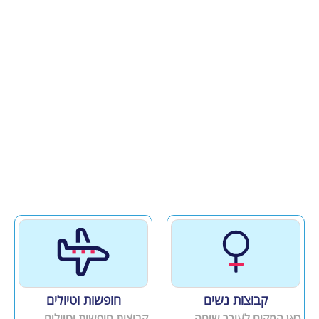
קבוצות נשים
חופשות וטיולים
כאן המקום לעורר שיחה
קבוצות חופשות וטיולים