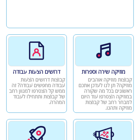
מוזיקה שירה וספרות
דרושים הצעות עבודה
קבוצות מוזיקה אוהבים
קבוצות דרושים הצעות
מוזיקה? תן לנו לעדכן אתכם
עבודה מחפשים עבודה? זה
ראשונים בכל מה שקורה
ממש קל הצטרפו למגוון רחב
במוזיקה הצטרפו עוד היום
של קבוצות ותתחילו לעבוד
למבחר רחב של קבוצות
המהרה.
מוזיקה ותהנו.