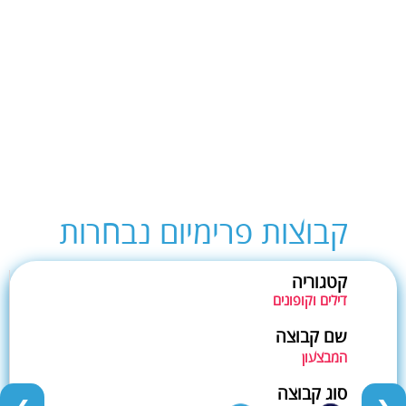
קבוצות פרימיום נבחרות
קטגוריה
דילים וקופונים
שם קבוצה
המבצעון
סוג קבוצה