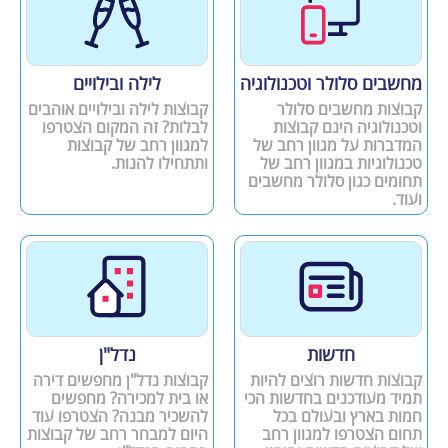
מחשבים סלולר וטכנולוגיה
לילה ובילויים
קבוצות מחשבים סלולר
קבוצות לילה ובילויים אוהבים
וטכנולוגיה הינם קבוצות
לבלות? זה המקום הצטרפו
המדברות על מגוון רחב של
למגוון רחב של קבוצות
טכנולוגיות במגוון רחב של
ותתחילו להנות.
תחומים כגון סלולר מחשבים
ועוד.
חדשות
נדל"ן
קבוצות חדשות רוצים להיות
קבוצות נדל"ן מחפשים דירה
תמיד מעודכנים בחדשות הכי
או בית למכירה? מחפשים
חמות בארץ ובעולם בכל
להשכיר מבנה? הצטרפו עוד
תחום הצטרפו למגוון רחב
היום למבחר רחב של קבוצות