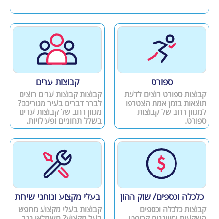
ספורט
קבוצות ערים
קבוצות ספורט רוצים לדעת
קבוצות קבוצות ערים רוצים
תוצאות בזמן אמת הצטרפו
לברר דברים בעיר מגוריכם?
למגוון רחב של קבוצות
מגוון רחב של קבוצות ערים
ספורט.
בשלל תחומים ופעילויות.
כלכלה וכספים/ שוק ההון
בעלי מקצוע ונותני שירות
קבוצות כלכלה וכספים
קבוצות בעלי מקצוע מחפש
השקעות וסווינגים קריפטו
בעל מקצוע? חשמלאי נגר