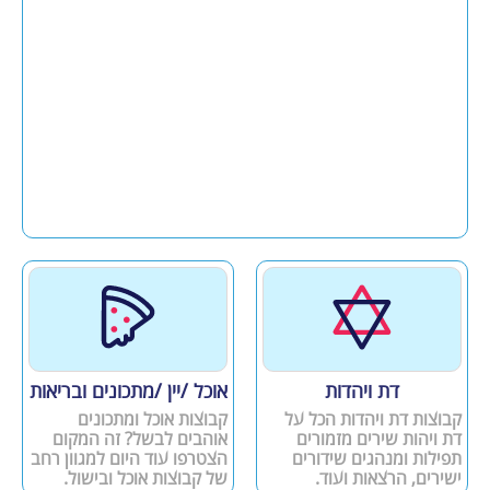
דת ויהדות
אוכל /יין /מתכונים ובריאות
קבוצות דת ויהדות הכל על
קבוצות אוכל ומתכונים
דת ויהות שירים מזמורים
אוהבים לבשל? זה המקום
תפילות ומנהגים שידורים
הצטרפו עוד היום למגוון רחב
ישירים, הרצאות ועוד.
של קבוצות אוכל ובישול.